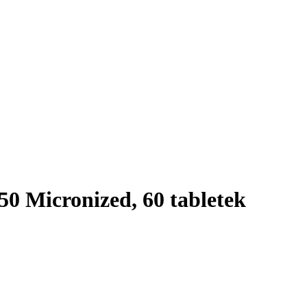
 Micronized, 60 tabletek