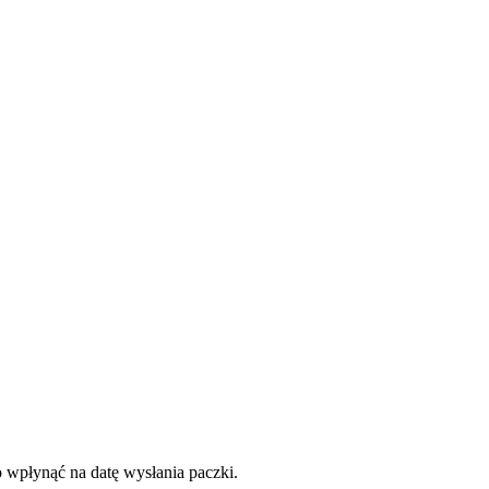
o wpłynąć na datę wysłania paczki.