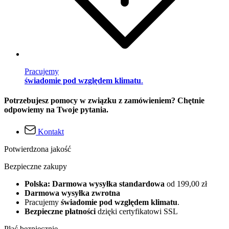
Pracujemy
świadomie pod względem klimatu
.
Potrzebujesz pomocy w związku z zamówieniem? Chętnie
odpowiemy na Twoje pytania.
Kontakt
Potwierdzona jakość
Bezpieczne zakupy
Polska: Darmowa wysyłka standardowa
od 199,00 zł
Darmowa wysyłka zwrotna
Pracujemy
świadomie pod względem klimatu
.
Bezpieczne płatności
dzięki certyfikatowi SSL
Płać bezpiecznie