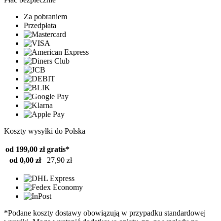
Za pobraniem
Przedpłata
Koszty wysyłki do Polska
od 199,00 zł
gratis*
od 0,00 zł
27,90 zł
*Podane koszty dostawy obowiązują w przypadku standardowej