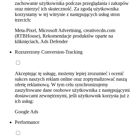
zachowanie użytkownika podczas przeglądania i zakupów
oraz mierzyć ich skuteczność. Za zgodą użytkownika
korzystamy w tej witrynie z następujących usług stron
trzecich:
Meta-Pixel, Microsoft Advertising, creativecdn.com
(RTBHouse), Rekomendacje produktów oparte na
kliknięciach, Ads Defender
Rozszerzony Conversion-Tracking
Akceptując tę usługę, możemy lepiej zrozumieć i ocenić
sukces naszych reklam online oraz zoptymalizować naszą
ofertę reklamową. W tym celu synchronizujemy
zaszyfrowane dane osobowe użytkownika z następującymi
dostawcami zewnętrznymi, jeśli użytkownik korzysta już z
ich usług:
Google Ads
Performance