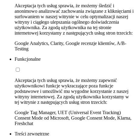
Akceptacja tych usług sprawia, że możemy śledzić i
anonimowo analizować zachowania związane z kliknięciami i
surfowaniem w naszej witrynie w celu optymalizacji naszej
witryny i ciągłego ulepszania ogólnego doświadczenia
użytkownika. Za zgodą użytkownika na tej stronie
internetowej korzystamy z następujących usług stron trzecich:
Google Analytics, Clarity, Google recenzje klientów, A/B-
Testing
Funkcjonalne
Akceptacja tych usług sprawia, że możemy zapewnić
użytkownikowi funkcje wykraczające poza funkcje
podstawowe i umożliwić mu wygodne korzystanie z naszej
witryny internetowej. Za zgodą użytkownika korzystamy w
tej witrynie z następujących usług stron trzecich:
Google Tag Manager, UET (Universal Event Tracking)
Consent Mode od Microsoft, Google Consent Mode, Klarna,
Freshchat
Treści zewnętrzne