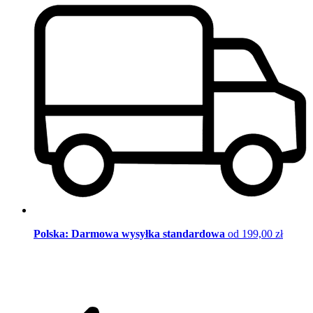
Polska: Darmowa wysyłka standardowa
od 199,00 zł