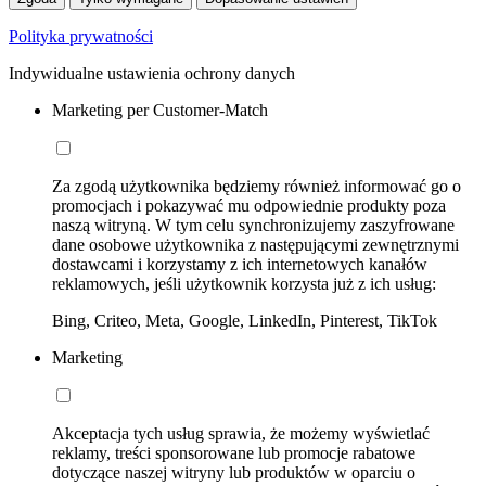
Polityka prywatności
Indywidualne ustawienia ochrony danych
Marketing per Customer-Match
Za zgodą użytkownika będziemy również informować go o
promocjach i pokazywać mu odpowiednie produkty poza
naszą witryną. W tym celu synchronizujemy zaszyfrowane
dane osobowe użytkownika z następującymi zewnętrznymi
dostawcami i korzystamy z ich internetowych kanałów
reklamowych, jeśli użytkownik korzysta już z ich usług:
Bing, Criteo, Meta, Google, LinkedIn, Pinterest, TikTok
Marketing
Akceptacja tych usług sprawia, że możemy wyświetlać
reklamy, treści sponsorowane lub promocje rabatowe
dotyczące naszej witryny lub produktów w oparciu o