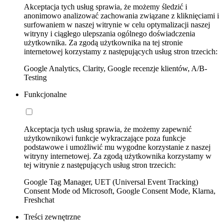
Akceptacja tych usług sprawia, że możemy śledzić i
anonimowo analizować zachowania związane z kliknięciami i
surfowaniem w naszej witrynie w celu optymalizacji naszej
witryny i ciągłego ulepszania ogólnego doświadczenia
użytkownika. Za zgodą użytkownika na tej stronie
internetowej korzystamy z następujących usług stron trzecich:
Google Analytics, Clarity, Google recenzje klientów, A/B-
Testing
Funkcjonalne
Akceptacja tych usług sprawia, że możemy zapewnić
użytkownikowi funkcje wykraczające poza funkcje
podstawowe i umożliwić mu wygodne korzystanie z naszej
witryny internetowej. Za zgodą użytkownika korzystamy w
tej witrynie z następujących usług stron trzecich:
Google Tag Manager, UET (Universal Event Tracking)
Consent Mode od Microsoft, Google Consent Mode, Klarna,
Freshchat
Treści zewnętrzne