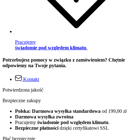
Pracujemy
świadomie pod względem klimatu
.
Potrzebujesz pomocy w związku z zamówieniem? Chętnie
odpowiemy na Twoje pytania.
Kontakt
Potwierdzona jakość
Bezpieczne zakupy
Polska: Darmowa wysyłka standardowa
od 199,00 zł
Darmowa wysyłka zwrotna
Pracujemy
świadomie pod względem klimatu
.
Bezpieczne płatności
dzięki certyfikatowi SSL
Płać bezpiecznie