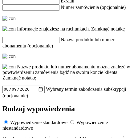
E-Mail
Numer zamówienia (opcjonalnie)
Informacje znajdziesz na rachunkach.
Zamknąć notatkę
Nazwa produktu lub numer
abonamentu (opcjonalnie)
Nazwę produktu lub numer abonamentu można znaleźć w
powtwierdzeniu zamówienia bądź na swoim koncie klienta.
Zamknąć notatkę
Wybrany termin zakończenia subskrypcji
(opcjonalnie)
Rodzaj wypowiedzenia
Wypowiedzenie standardowe
Wypowiedzenie
niestandardowe