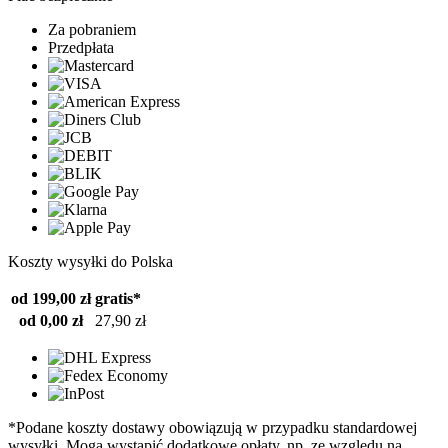
Za pobraniem
Przedpłata
Koszty wysyłki do Polska
od 199,00 zł
gratis*
od 0,00 zł
27,90 zł
*Podane koszty dostawy obowiązują w przypadku standardowej
wysyłki. Mogą wystąpić dodatkowe opłaty, np. ze względu na