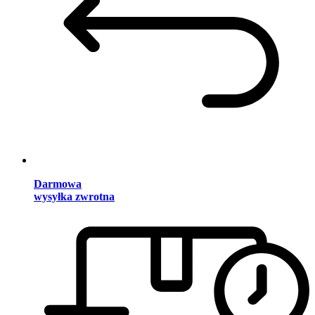
Darmowa
wysyłka zwrotna