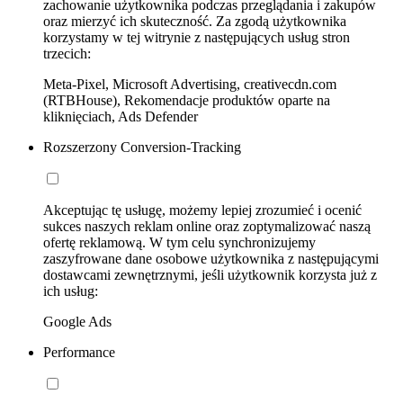
zachowanie użytkownika podczas przeglądania i zakupów
oraz mierzyć ich skuteczność. Za zgodą użytkownika
korzystamy w tej witrynie z następujących usług stron
trzecich:
Meta-Pixel, Microsoft Advertising, creativecdn.com
(RTBHouse), Rekomendacje produktów oparte na
kliknięciach, Ads Defender
Rozszerzony Conversion-Tracking
Akceptując tę usługę, możemy lepiej zrozumieć i ocenić
sukces naszych reklam online oraz zoptymalizować naszą
ofertę reklamową. W tym celu synchronizujemy
zaszyfrowane dane osobowe użytkownika z następującymi
dostawcami zewnętrznymi, jeśli użytkownik korzysta już z
ich usług:
Google Ads
Performance