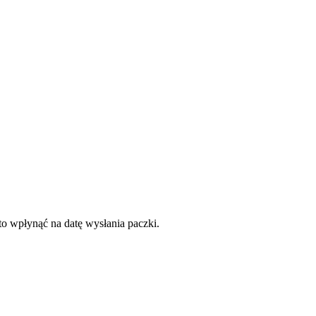
to wpłynąć na datę wysłania paczki.