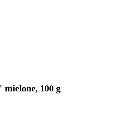
 mielone, 100 g