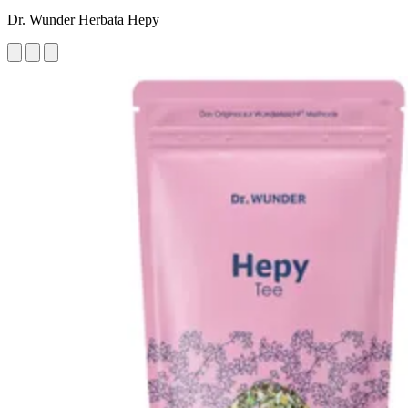
Dr. Wunder Herbata Hepy