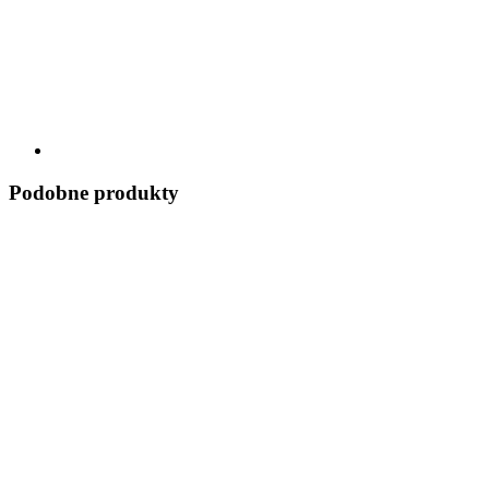
Podobne produkty