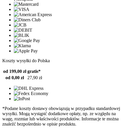
Koszty wysyłki do Polska
od 199,00 zł
gratis*
od 0,00 zł
27,90 zł
*Podane koszty dostawy obowiązują w przypadku standardowej
wysyłki. Mogą wystąpić dodatkowe opłaty, np. ze względu na
wagę, rozmiar lub właściwości produktów. Informacje te można
znaleźć bezpośrednio w opisie produktu.