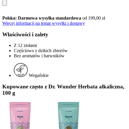
Polska: Darmowa wysyłka standardowa
od 199,00 zł
Więcej informacji na temat wysyłki i dostawy
Właściwości i zalety
Z 12 ziołami
Częściowo z dzikich zbiorów
Bez aromatów i barwników
Wegańskie
Kupowane często z Dr. Wunder Herbata alkaliczna,
100 g