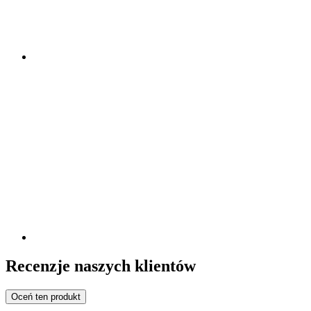
Recenzje naszych klientów
Oceń ten produkt