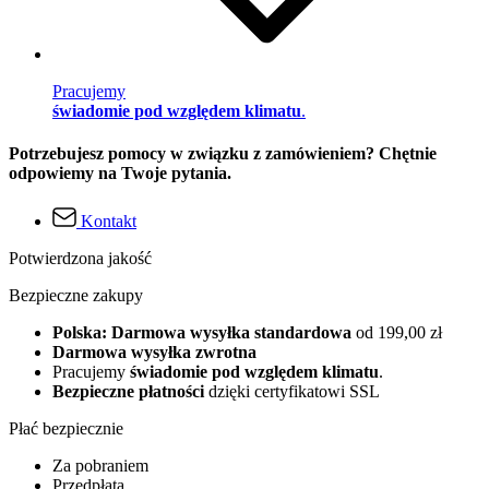
Pracujemy
świadomie pod względem klimatu
.
Potrzebujesz pomocy w związku z zamówieniem? Chętnie
odpowiemy na Twoje pytania.
Kontakt
Potwierdzona jakość
Bezpieczne zakupy
Polska: Darmowa wysyłka standardowa
od 199,00 zł
Darmowa wysyłka zwrotna
Pracujemy
świadomie pod względem klimatu
.
Bezpieczne płatności
dzięki certyfikatowi SSL
Płać bezpiecznie
Za pobraniem
Przedpłata