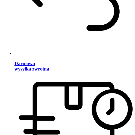
Darmowa
wysyłka zwrotna