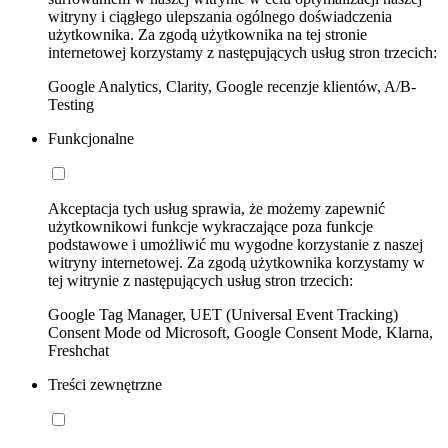
witryny i ciągłego ulepszania ogólnego doświadczenia
użytkownika. Za zgodą użytkownika na tej stronie
internetowej korzystamy z następujących usług stron trzecich:
Google Analytics, Clarity, Google recenzje klientów, A/B-
Testing
Funkcjonalne
Akceptacja tych usług sprawia, że możemy zapewnić
użytkownikowi funkcje wykraczające poza funkcje
podstawowe i umożliwić mu wygodne korzystanie z naszej
witryny internetowej. Za zgodą użytkownika korzystamy w
tej witrynie z następujących usług stron trzecich:
Google Tag Manager, UET (Universal Event Tracking)
Consent Mode od Microsoft, Google Consent Mode, Klarna,
Freshchat
Treści zewnętrzne