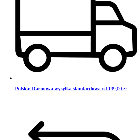
Polska: Darmowa wysyłka standardowa
od 199,00 zł