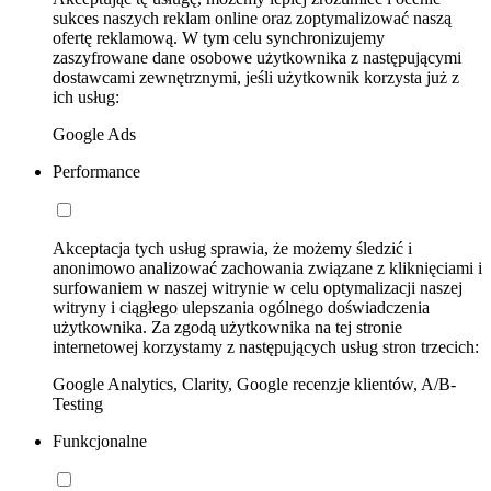
sukces naszych reklam online oraz zoptymalizować naszą
ofertę reklamową. W tym celu synchronizujemy
zaszyfrowane dane osobowe użytkownika z następującymi
dostawcami zewnętrznymi, jeśli użytkownik korzysta już z
ich usług:
Google Ads
Performance
Akceptacja tych usług sprawia, że możemy śledzić i
anonimowo analizować zachowania związane z kliknięciami i
surfowaniem w naszej witrynie w celu optymalizacji naszej
witryny i ciągłego ulepszania ogólnego doświadczenia
użytkownika. Za zgodą użytkownika na tej stronie
internetowej korzystamy z następujących usług stron trzecich:
Google Analytics, Clarity, Google recenzje klientów, A/B-
Testing
Funkcjonalne