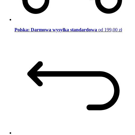
Polska: Darmowa wysyłka standardowa
od 199,00 zł