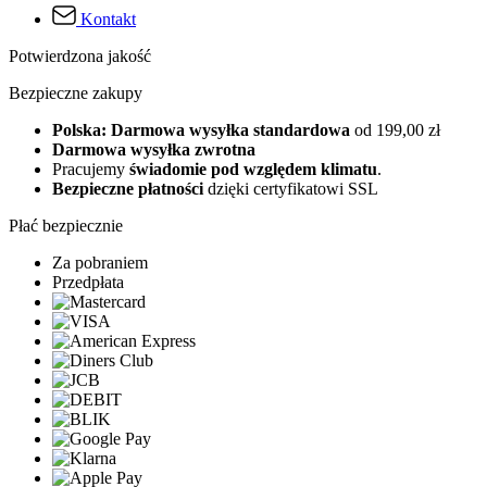
Kontakt
Potwierdzona jakość
Bezpieczne zakupy
Polska: Darmowa wysyłka standardowa
od 199,00 zł
Darmowa wysyłka zwrotna
Pracujemy
świadomie pod względem klimatu
.
Bezpieczne płatności
dzięki certyfikatowi SSL
Płać bezpiecznie
Za pobraniem
Przedpłata