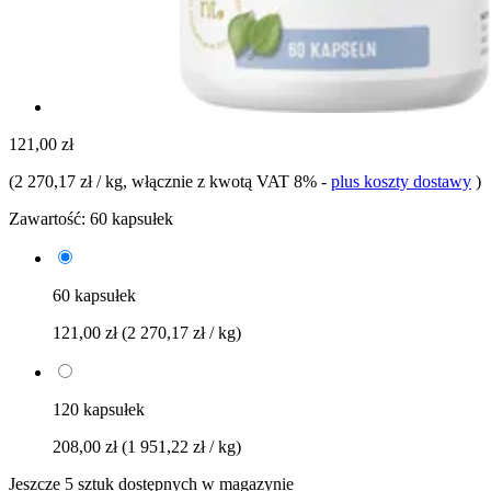
121,00 zł
(
2 270,17 zł / kg
, włącznie z kwotą VAT 8%
-
plus koszty dostawy
)
Zawartość:
60 kapsułek
60 kapsułek
121,00 zł
(2 270,17 zł / kg)
120 kapsułek
208,00 zł
(1 951,22 zł / kg)
Jeszcze 5 sztuk dostępnych w magazynie