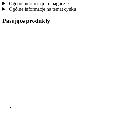
Ogólne informacje o magnezie
Ogólne informacje na temat cynku
Pasujące produkty