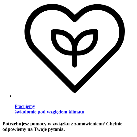
Pracujemy
świadomie pod względem klimatu
.
Potrzebujesz pomocy w związku z zamówieniem? Chętnie
odpowiemy na Twoje pytania.