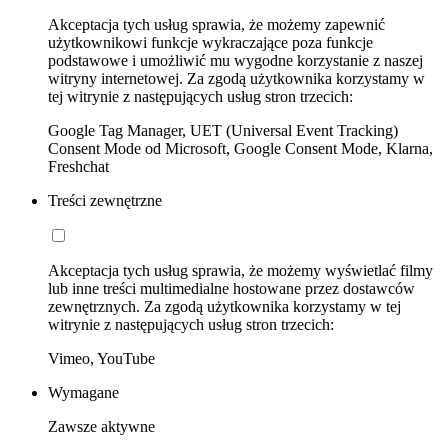
Akceptacja tych usług sprawia, że możemy zapewnić
użytkownikowi funkcje wykraczające poza funkcje
podstawowe i umożliwić mu wygodne korzystanie z naszej
witryny internetowej. Za zgodą użytkownika korzystamy w
tej witrynie z następujących usług stron trzecich:
Google Tag Manager, UET (Universal Event Tracking)
Consent Mode od Microsoft, Google Consent Mode, Klarna,
Freshchat
Treści zewnętrzne
Akceptacja tych usług sprawia, że możemy wyświetlać filmy
lub inne treści multimedialne hostowane przez dostawców
zewnętrznych. Za zgodą użytkownika korzystamy w tej
witrynie z następujących usług stron trzecich:
Vimeo, YouTube
Wymagane
Zawsze aktywne