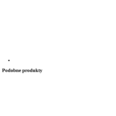
Podobne produkty