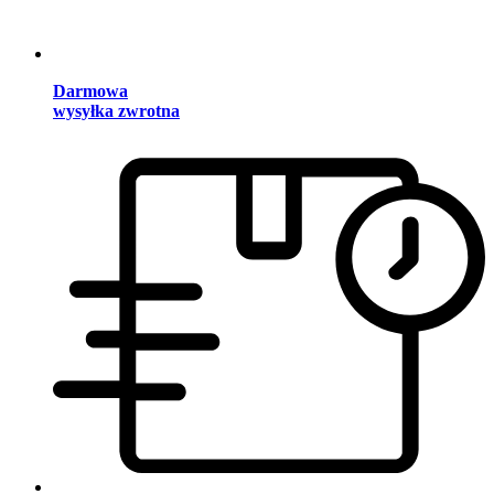
Darmowa
wysyłka zwrotna