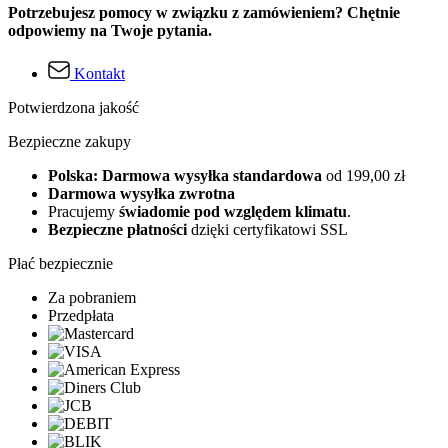
Potrzebujesz pomocy w związku z zamówieniem? Chętnie
odpowiemy na Twoje pytania.
Kontakt
Potwierdzona jakość
Bezpieczne zakupy
Polska: Darmowa wysyłka standardowa
od 199,00 zł
Darmowa wysyłka zwrotna
Pracujemy
świadomie pod względem klimatu
.
Bezpieczne płatności
dzięki certyfikatowi SSL
Płać bezpiecznie
Za pobraniem
Przedpłata