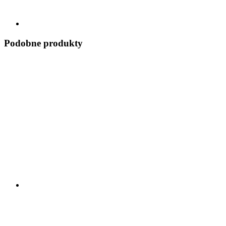
Podobne produkty