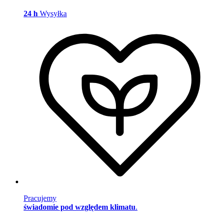
24 h
Wysyłka
Pracujemy
świadomie pod względem klimatu
.