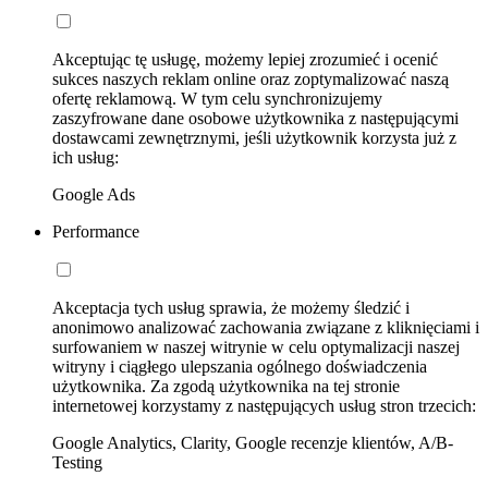
Akceptując tę usługę, możemy lepiej zrozumieć i ocenić
sukces naszych reklam online oraz zoptymalizować naszą
ofertę reklamową. W tym celu synchronizujemy
zaszyfrowane dane osobowe użytkownika z następującymi
dostawcami zewnętrznymi, jeśli użytkownik korzysta już z
ich usług:
Google Ads
Performance
Akceptacja tych usług sprawia, że możemy śledzić i
anonimowo analizować zachowania związane z kliknięciami i
surfowaniem w naszej witrynie w celu optymalizacji naszej
witryny i ciągłego ulepszania ogólnego doświadczenia
użytkownika. Za zgodą użytkownika na tej stronie
internetowej korzystamy z następujących usług stron trzecich:
Google Analytics, Clarity, Google recenzje klientów, A/B-
Testing