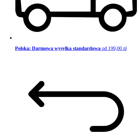
Polska: Darmowa wysyłka standardowa
od 199,00 zł