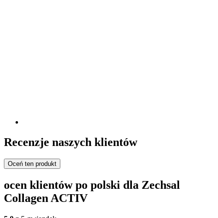
Recenzje naszych klientów
Oceń ten produkt
ocen klientów po polski dla Zechsal
Collagen ACTIV