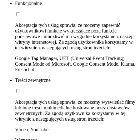
Funkcjonalne
Akceptacja tych usług sprawia, że możemy zapewnić
użytkownikowi funkcje wykraczające poza funkcje
podstawowe i umożliwić mu wygodne korzystanie z naszej
witryny internetowej. Za zgodą użytkownika korzystamy w
tej witrynie z następujących usług stron trzecich:
Google Tag Manager, UET (Universal Event Tracking)
Consent Mode od Microsoft, Google Consent Mode, Klarna,
Freshchat
Treści zewnętrzne
Akceptacja tych usług sprawia, że możemy wyświetlać filmy
lub inne treści multimedialne hostowane przez dostawców
zewnętrznych. Za zgodą użytkownika korzystamy w tej
witrynie z następujących usług stron trzecich:
Vimeo, YouTube