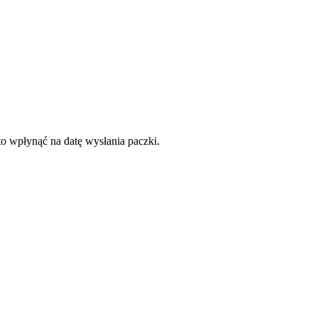
to wpłynąć na datę wysłania paczki.