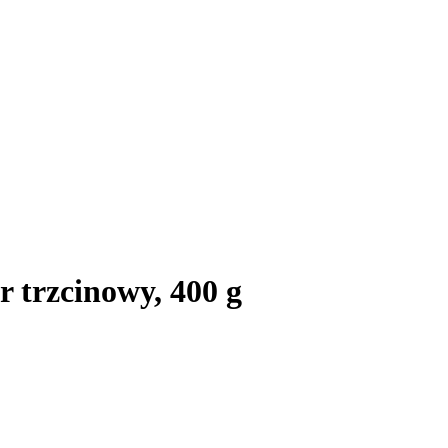
r trzcinowy, 400 g