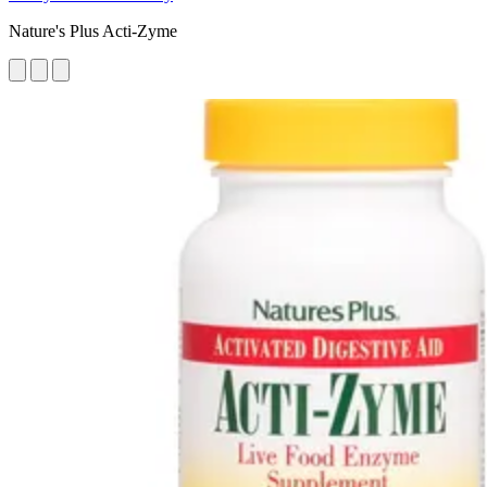
Nature's Plus Acti-Zyme