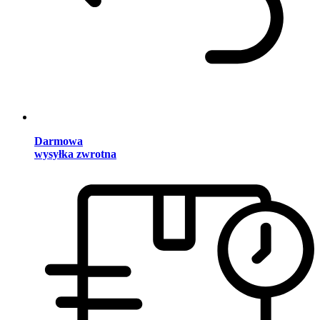
Darmowa
wysyłka zwrotna