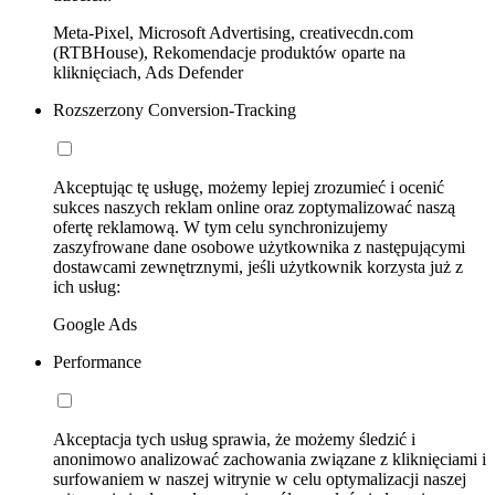
Meta-Pixel, Microsoft Advertising, creativecdn.com
(RTBHouse), Rekomendacje produktów oparte na
kliknięciach, Ads Defender
Rozszerzony Conversion-Tracking
Akceptując tę usługę, możemy lepiej zrozumieć i ocenić
sukces naszych reklam online oraz zoptymalizować naszą
ofertę reklamową. W tym celu synchronizujemy
zaszyfrowane dane osobowe użytkownika z następującymi
dostawcami zewnętrznymi, jeśli użytkownik korzysta już z
ich usług:
Google Ads
Performance
Akceptacja tych usług sprawia, że możemy śledzić i
anonimowo analizować zachowania związane z kliknięciami i
surfowaniem w naszej witrynie w celu optymalizacji naszej