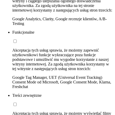
witryny i ciągłego ulepszania ogólnego doświadczenia
użytkownika. Za zgodą użytkownika na tej stronie
internetowej korzystamy z następujących usług stron trzecich:
Google Analytics, Clarity, Google recenzje klientów, A/B-
Testing
Funkcjonalne
Akceptacja tych usług sprawia, że możemy zapewnić
użytkownikowi funkcje wykraczające poza funkcje
podstawowe i umożliwić mu wygodne korzystanie z naszej
witryny internetowej. Za zgodą użytkownika korzystamy w
tej witrynie z następujących usług stron trzecich:
Google Tag Manager, UET (Universal Event Tracking)
Consent Mode od Microsoft, Google Consent Mode, Klarna,
Freshchat
Treści zewnętrzne
Akceptacja tych usług sprawia, że możemy wyświetlać filmy