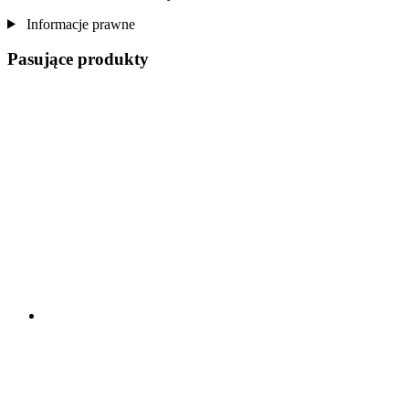
Informacje prawne
Pasujące produkty