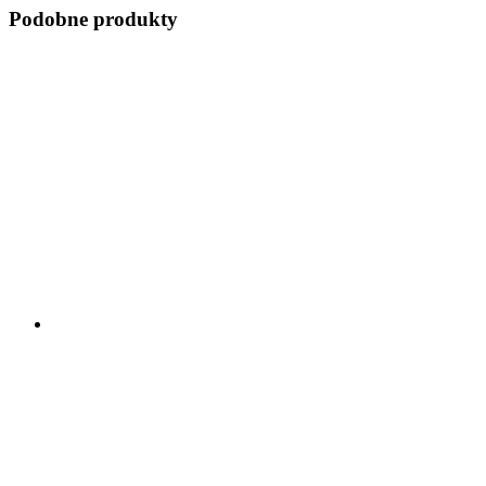
Podobne produkty