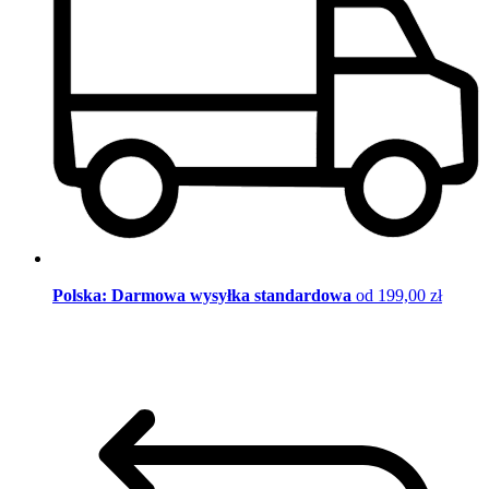
Polska: Darmowa wysyłka standardowa
od 199,00 zł