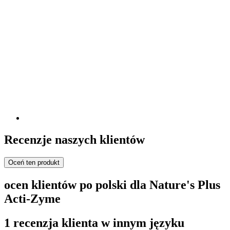
Recenzje naszych klientów
Oceń ten produkt
ocen klientów po polski dla Nature's Plus
Acti-Zyme
1 recenzja klienta w innym języku