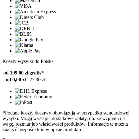
Koszty wysyłki do Polska
od 199,00 zł
gratis*
od 0,00 zł
27,90 zł
*Podane koszty dostawy obowiązują w przypadku standardowej
wysyłki. Mogą wystąpić dodatkowe opłaty, np. ze względu na
wagę, rozmiar lub właściwości produktów. Informacje te można
znaleźć bezpośrednio w opisie produktu.