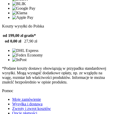
Koszty wysyłki do Polska
od 199,00 zł
gratis*
od 0,00 zł
27,90 zł
*Podane koszty dostawy obowiązują w przypadku standardowej
wysyłki. Mogą wystąpić dodatkowe opłaty, np. ze względu na
wagę, rozmiar lub właściwości produktów. Informacje te można
znaleźć bezpośrednio w opisie produktu.
Pomoc
Moje zamówienie
Wysyłka i dostawa
Zwroty i zwrot kosztów
Opcje płatności