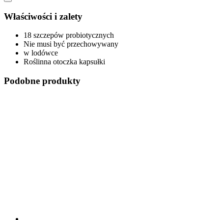
Właściwości i zalety
18 szczepów probiotycznych
Nie musi być przechowywany
w lodówce
Roślinna otoczka kapsułki
Podobne produkty