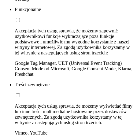
Funkcjonalne
Akceptacja tych usług sprawia, że możemy zapewnić
użytkownikowi funkcje wykraczające poza funkcje
podstawowe i umożliwić mu wygodne korzystanie z naszej
witryny internetowej. Za zgodą użytkownika korzystamy w
tej witrynie z następujących usług stron trzecich:
Google Tag Manager, UET (Universal Event Tracking)
Consent Mode od Microsoft, Google Consent Mode, Klarna,
Freshchat
Treści zewnętrzne
Akceptacja tych usług sprawia, że możemy wyświetlać filmy
lub inne treści multimedialne hostowane przez dostawców
zewnętrznych. Za zgodą użytkownika korzystamy w tej
witrynie z następujących usług stron trzecich:
Vimeo, YouTube