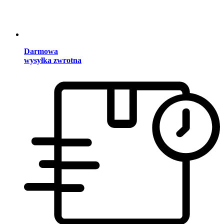
Darmowa
wysyłka zwrotna