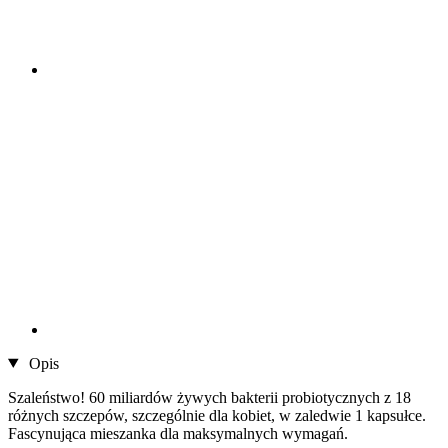
Opis
Szaleństwo! 60 miliardów żywych bakterii probiotycznych z 18
różnych szczepów, szczególnie dla kobiet, w zaledwie 1 kapsułce.
Fascynująca mieszanka dla maksymalnych wymagań.