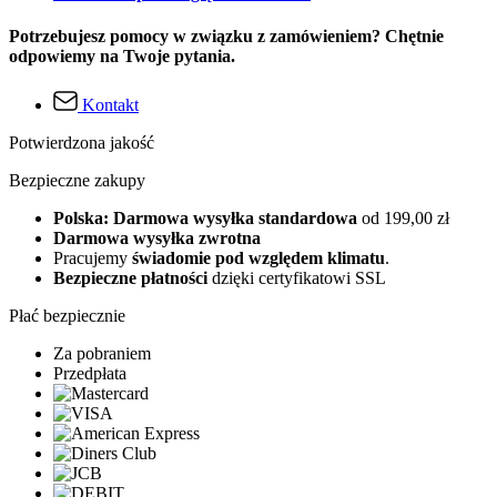
Potrzebujesz pomocy w związku z zamówieniem? Chętnie
odpowiemy na Twoje pytania.
Kontakt
Potwierdzona jakość
Bezpieczne zakupy
Polska: Darmowa wysyłka standardowa
od 199,00 zł
Darmowa wysyłka zwrotna
Pracujemy
świadomie pod względem klimatu
.
Bezpieczne płatności
dzięki certyfikatowi SSL
Płać bezpiecznie
Za pobraniem
Przedpłata