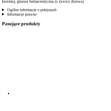
krzemu), glazura farmaceutyczna (z żywicy drzewa)
Ogólne informacje o pektynach
Informacje prawne
Pasujące produkty