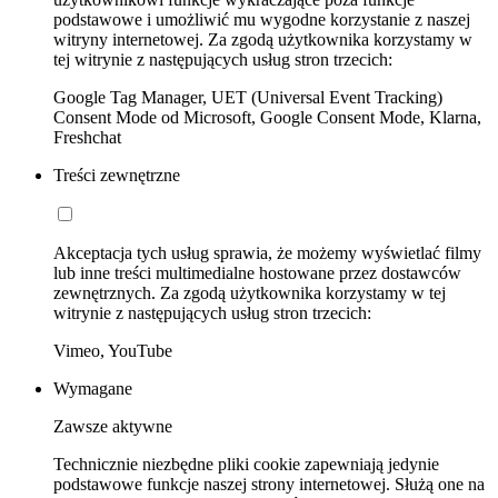
podstawowe i umożliwić mu wygodne korzystanie z naszej
witryny internetowej. Za zgodą użytkownika korzystamy w
tej witrynie z następujących usług stron trzecich:
Google Tag Manager, UET (Universal Event Tracking)
Consent Mode od Microsoft, Google Consent Mode, Klarna,
Freshchat
Treści zewnętrzne
Akceptacja tych usług sprawia, że możemy wyświetlać filmy
lub inne treści multimedialne hostowane przez dostawców
zewnętrznych. Za zgodą użytkownika korzystamy w tej
witrynie z następujących usług stron trzecich:
Vimeo, YouTube
Wymagane
Zawsze aktywne
Technicznie niezbędne pliki cookie zapewniają jedynie
podstawowe funkcje naszej strony internetowej. Służą one na