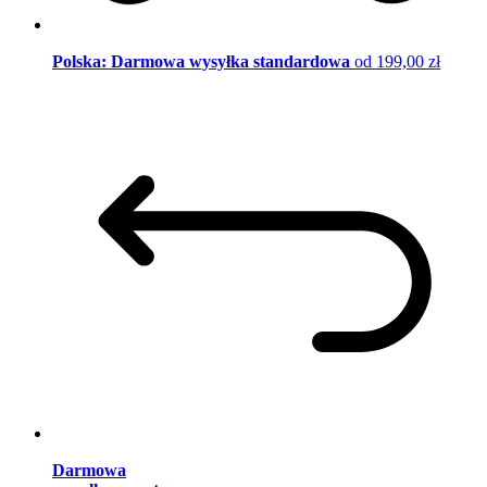
Polska: Darmowa wysyłka standardowa
od 199,00 zł
Darmowa