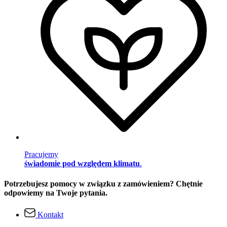
Pracujemy
świadomie pod względem klimatu
.
Potrzebujesz pomocy w związku z zamówieniem? Chętnie
odpowiemy na Twoje pytania.
Kontakt