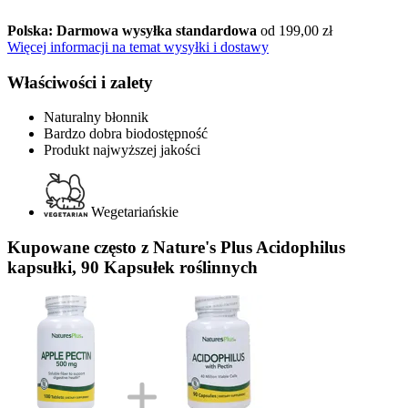
Polska: Darmowa wysyłka standardowa
od 199,00 zł
Więcej informacji na temat wysyłki i dostawy
Właściwości i zalety
Naturalny błonnik
Bardzo dobra biodostępność
Produkt najwyższej jakości
Wegetariańskie
Kupowane często z Nature's Plus Acidophilus
kapsułki, 90 Kapsułek roślinnych