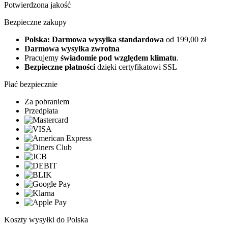
Potwierdzona jakość
Bezpieczne zakupy
Polska: Darmowa wysyłka standardowa
od 199,00 zł
Darmowa wysyłka zwrotna
Pracujemy
świadomie pod względem klimatu
.
Bezpieczne płatności
dzięki certyfikatowi SSL
Płać bezpiecznie
Za pobraniem
Przedpłata
Koszty wysyłki do Polska