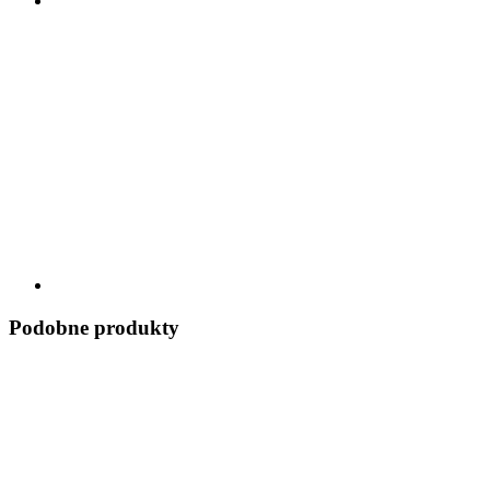
Podobne produkty