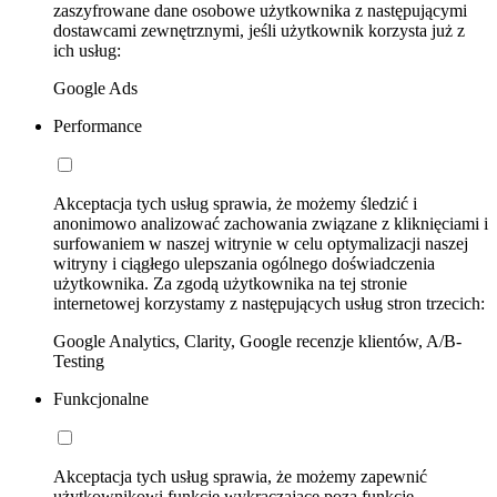
zaszyfrowane dane osobowe użytkownika z następującymi
dostawcami zewnętrznymi, jeśli użytkownik korzysta już z
ich usług:
Google Ads
Performance
Akceptacja tych usług sprawia, że możemy śledzić i
anonimowo analizować zachowania związane z kliknięciami i
surfowaniem w naszej witrynie w celu optymalizacji naszej
witryny i ciągłego ulepszania ogólnego doświadczenia
użytkownika. Za zgodą użytkownika na tej stronie
internetowej korzystamy z następujących usług stron trzecich:
Google Analytics, Clarity, Google recenzje klientów, A/B-
Testing
Funkcjonalne
Akceptacja tych usług sprawia, że możemy zapewnić
użytkownikowi funkcje wykraczające poza funkcje