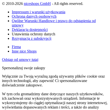
© 2010-2026
niceshops GmbH
- All rights reserved.
Impressum i warunki użytkowania
Ochrona danych osobowych
Ogólne Warunki Handlowe i prawo do odstąpienia od
umowy
Deklaracja dostępności
Ustawienia ochrony danych
Rezygnacja z subskrypcji
Firma
Inne nice Shops
Odstąp od umowy tutaj
Spersonalizuj swoje zakupy
Wyłącznie za Twoją wyraźną zgodą używamy plików cookie oraz
innych technologii, aby zapewnić Ci spersonalizowane
doświadczenie zakupowe.
W tym celu gromadzimy dane dotyczące naszych użytkowników,
ich zachowań oraz wykorzystywanych urządzeń. Informacje te
wykorzystujemy do ciągłej optymalizacji naszej strony internetowej,
wyświetlania dopasowanych reklam i treści, a także do analizy