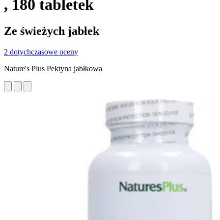
, 180 tabletek
Ze świeżych jabłek
2 dotychczasowe oceny
Nature's Plus Pektyna jabłkowa