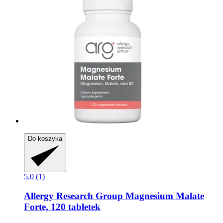
Do koszyka
5.0 (1)
Allergy Research Group
Magnesium Malate
Forte, 120 tabletek