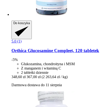
Do koszyka
5.0 (1)
Orthica
Glucosamine Compleet, 120 tabletek
-5%
Glukozamina, chondroityna i MSM
Z manganem i witaminą C
2 tabletki dziennie
348,60 zł
367,00 zł
(2 263,64 zł / kg)
Darmowa dostawa do 11 sierpnia