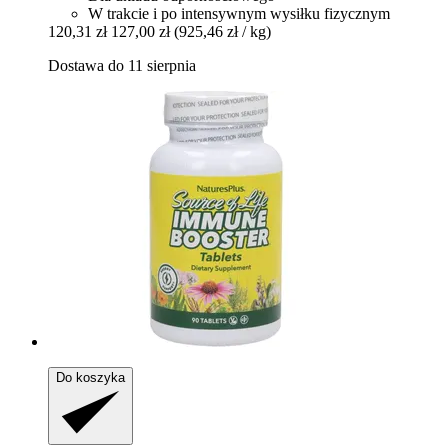
W trakcie i po intensywnym wysiłku fizycznym
120,31 zł
127,00 zł
(925,46 zł / kg)
Dostawa do 11 sierpnia
Do koszyka