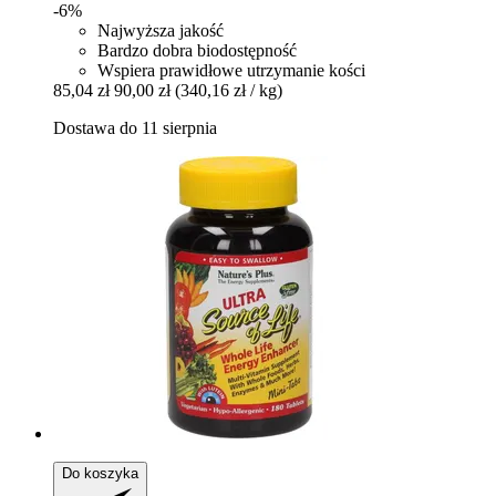
-6%
Najwyższa jakość
Bardzo dobra biodostępność
Wspiera prawidłowe utrzymanie kości
85,04 zł
90,00 zł
(340,16 zł / kg)
Dostawa do 11 sierpnia
Do koszyka