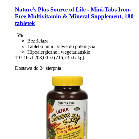
Nature's Plus
Source of Life -​ Mini-​Tabs Iron-​
Free Multivitamin & Mineral Supplement, 180
tabletek
-5%
Bez żelaza
Tabletki mini - łatwe do połknięcia
Hipoalergiczne i wegetariańskie
197,10 zł
208,00 zł
(716,73 zł / kg)
Dostawa do 24 sierpnia