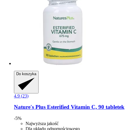
Do koszyka
4.9 (23)
Nature's Plus
Esterified Vitamin C, 90 tabletek
-5%
Najwyższa jakość
Dla układu odpornościowego