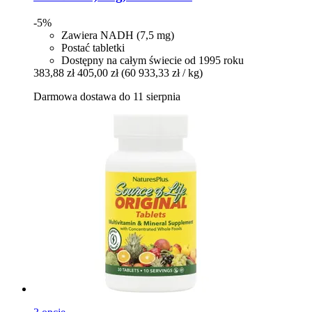
-5%
Zawiera NADH (7,5 mg)
Postać tabletki
Dostępny na całym świecie od 1995 roku
383,88 zł
405,00 zł
(60 933,33 zł / kg)
Darmowa dostawa do 11 sierpnia