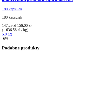
180 kapsułek
180 kapsułek
147,29 zł
156,00 zł
(1 636,56 zł / kg)
5.0 (2)
-6%
Podobne produkty