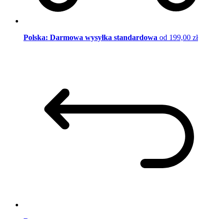
Polska: Darmowa wysyłka standardowa
od 199,00 zł