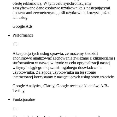
ofertę reklamową. W tym celu synchronizujemy
zaszyfrowane dane osobowe użytkownika z następującymi
dostawcami zewnętrznymi, jeśli użytkownik korzysta już z
ich usług:
Google Ads
Performance
Akceptacja tych usług sprawia, że możemy śledzić i
anonimowo analizować zachowania związane z kliknięciami i
surfowaniem w naszej witrynie w celu optymalizacji naszej
witryny i ciągłego ulepszania ogólnego doświadczenia
użytkownika. Za zgodą użytkownika na tej stronie
internetowej korzystamy z następujących usług stron trzecich:
Google Analytics, Clarity, Google recenzje klientów, A/B-
Testing
Funkcjonalne