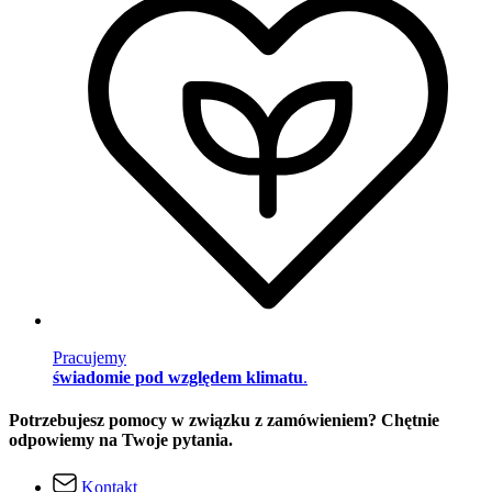
Pracujemy
świadomie pod względem klimatu
.
Potrzebujesz pomocy w związku z zamówieniem? Chętnie
odpowiemy na Twoje pytania.
Kontakt