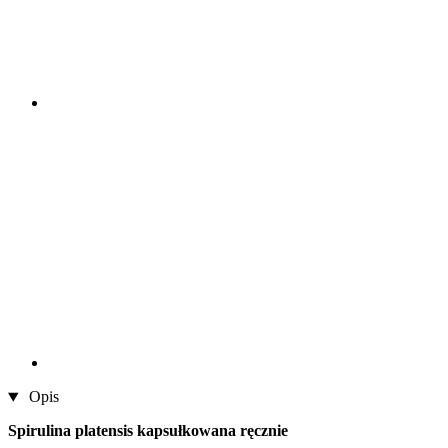
Opis
Spirulina platensis kapsułkowana ręcznie