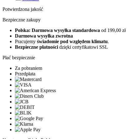
Potwierdzona jakość
Bezpieczne zakupy
Polska: Darmowa wysyłka standardowa
od 199,00 zł
Darmowa wysyłka zwrotna
Pracujemy
świadomie pod względem klimatu
.
Bezpieczne płatności
dzięki certyfikatowi SSL
Płać bezpiecznie
Za pobraniem
Przedpłata