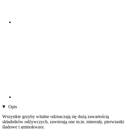
Opis
Wszystkie grzyby witalne odznaczają się dużą zawartością
składników odżywczych, zawierają one m.in. minerały, pierwiastki
śladowe i aminokwasy.