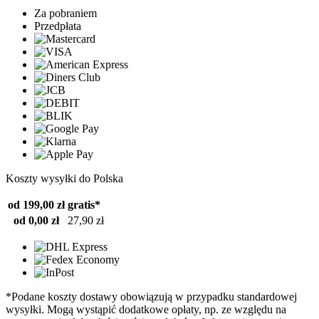
Za pobraniem
Przedpłata
Koszty wysyłki do Polska
od 199,00 zł
gratis*
od 0,00 zł
27,90 zł
*Podane koszty dostawy obowiązują w przypadku standardowej
wysyłki. Mogą wystąpić dodatkowe opłaty, np. ze względu na