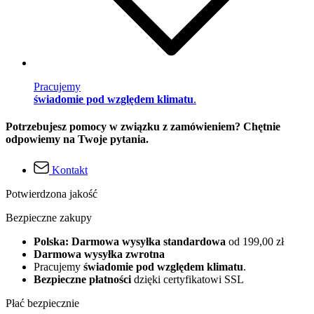
Pracujemy
świadomie pod względem klimatu
.
Potrzebujesz pomocy w związku z zamówieniem? Chętnie
odpowiemy na Twoje pytania.
Kontakt
Potwierdzona jakość
Bezpieczne zakupy
Polska: Darmowa wysyłka standardowa
od 199,00 zł
Darmowa wysyłka zwrotna
Pracujemy
świadomie pod względem klimatu
.
Bezpieczne płatności
dzięki certyfikatowi SSL
Płać bezpiecznie