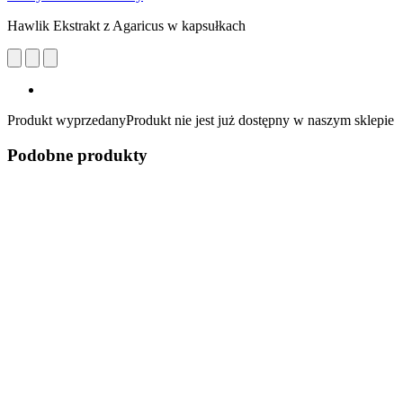
Hawlik Ekstrakt z Agaricus w kapsułkach
Produkt wyprzedany
Produkt nie jest już dostępny w naszym sklepie
Podobne produkty