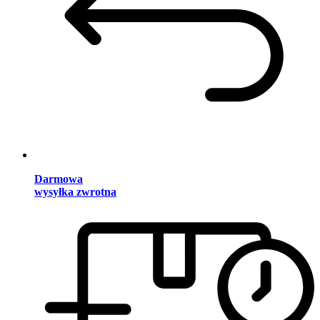
Darmowa
wysyłka zwrotna