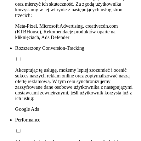
oraz mierzyć ich skuteczność. Za zgodą użytkownika
korzystamy w tej witrynie z następujących usług stron
trzecich:
Meta-Pixel, Microsoft Advertising, creativecdn.com
(RTBHouse), Rekomendacje produktów oparte na
kliknięciach, Ads Defender
Rozszerzony Conversion-Tracking
Akceptując tę usługę, możemy lepiej zrozumieć i ocenić
sukces naszych reklam online oraz zoptymalizować naszą
ofertę reklamową. W tym celu synchronizujemy
zaszyfrowane dane osobowe użytkownika z następującymi
dostawcami zewnętrznymi, jeśli użytkownik korzysta już z
ich usług:
Google Ads
Performance