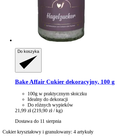
Do koszyka
Bake Affair
Cukier dekoracyjny, 100 g
100g w praktycznym słoiczku
Idealny do dekoracji
Do różnych wypieków
21,99 zł
(219,90 zł / kg)
Dostawa do 11 sierpnia
Cukier kryształowy i granulowany: 4 artykuły