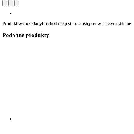
Produkt wyprzedany
Produkt nie jest już dostępny w naszym sklepie
Podobne produkty