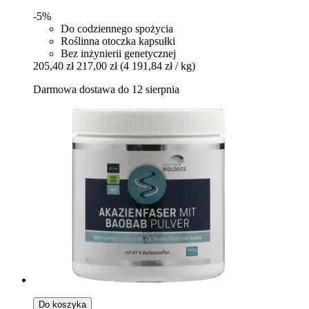
-5%
Do codziennego spożycia
Roślinna otoczka kapsułki
Bez inżynierii genetycznej
205,40 zł
217,00 zł
(4 191,84 zł / kg)
Darmowa dostawa do 12 sierpnia
Do koszyka