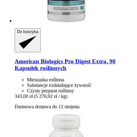
Do koszyka
American Biologics
Pro Digest Extra, 90
Kapsułek roślinnych
Mieszanka roślinna
Substancje rozkładające żywność
Czysty preparat roślinny
343,00 zł
(5 276,92 zł / kg)
Darmowa dostawa do 12 sierpnia