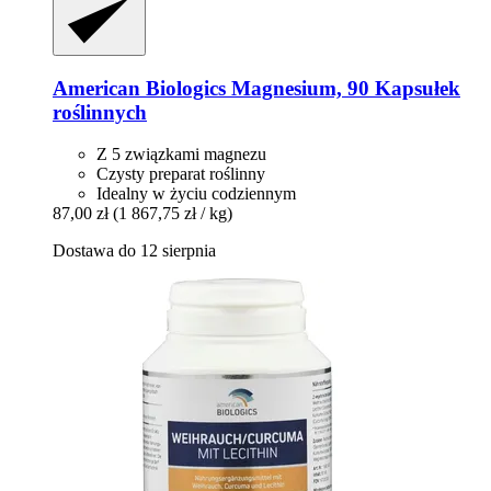
American Biologics
Magnesium, 90 Kapsułek
roślinnych
Z 5 związkami magnezu
Czysty preparat roślinny
Idealny w życiu codziennym
87,00 zł
(1 867,75 zł / kg)
Dostawa do 12 sierpnia