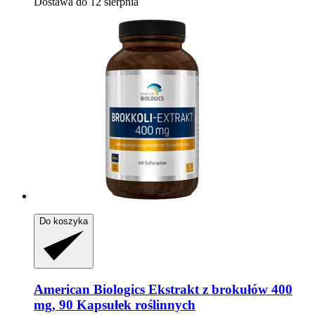
Dostawa do 12 sierpnia
Do koszyka
American Biologics
Ekstrakt z brokułów 400
mg, 90 Kapsułek roślinnych