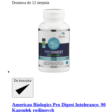
Dostawa do 12 sierpnia
Do koszyka
American Biologics
Pro Digest Intolerance, 90
Kapsułek roślinnych