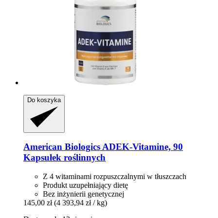
Do koszyka
American Biologics
ADEK-​Vitamine, 90
Kapsułek roślinnych
Z 4 witaminami rozpuszczalnymi w tłuszczach
Produkt uzupełniający dietę
Bez inżynierii genetycznej
145,00 zł
(4 393,94 zł / kg)