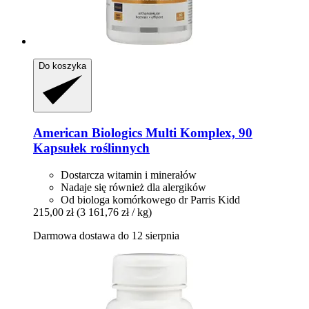
Do koszyka
American Biologics
Multi Komplex, 90
Kapsułek roślinnych
Dostarcza witamin i minerałów
Nadaje się również dla alergików
Od biologa komórkowego dr Parris Kidd
215,00 zł
(3 161,76 zł / kg)
Darmowa dostawa do 12 sierpnia