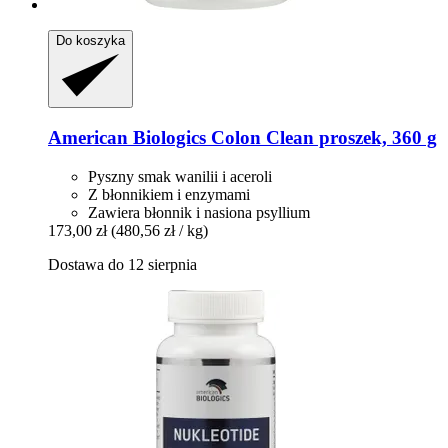
Do koszyka
American Biologics
Colon Clean proszek, 360 g
Pyszny smak wanilii i aceroli
Z błonnikiem i enzymami
Zawiera błonnik i nasiona psyllium
173,00 zł
(480,56 zł / kg)
Dostawa do 12 sierpnia