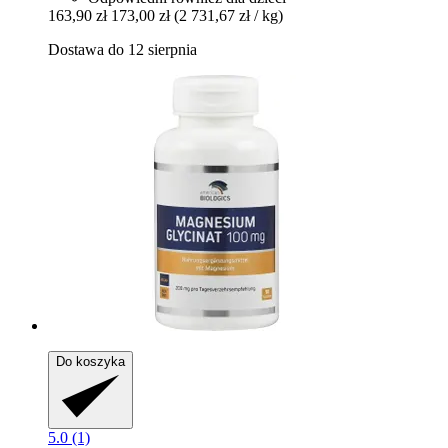
163,90 zł
173,00 zł
(2 731,67 zł / kg)
Dostawa do 12 sierpnia
Do koszyka
5.0 (1)