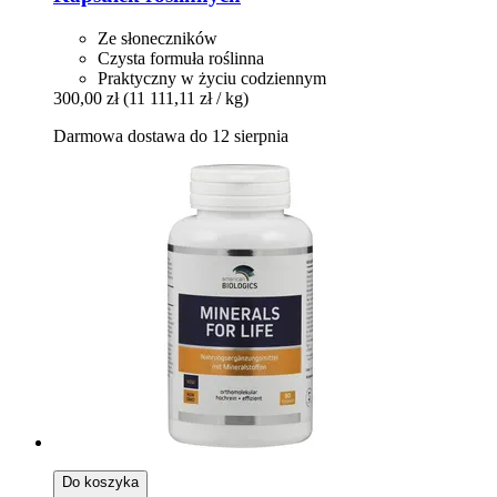
Ze słoneczników
Czysta formuła roślinna
Praktyczny w życiu codziennym
300,00 zł
(11 111,11 zł / kg)
Darmowa dostawa do 12 sierpnia
Do koszyka