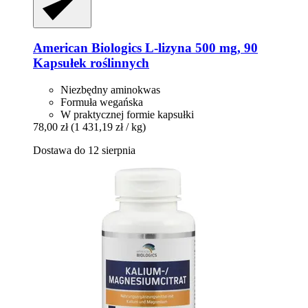
American Biologics
L-​lizyna 500 mg, 90
Kapsułek roślinnych
Niezbędny aminokwas
Formuła wegańska
W praktycznej formie kapsułki
78,00 zł
(1 431,19 zł / kg)
Dostawa do 12 sierpnia