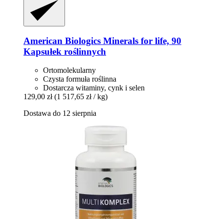
American Biologics
Minerals for life, 90
Kapsułek roślinnych
Ortomolekularny
Czysta formuła roślinna
Dostarcza witaminy, cynk i selen
129,00 zł
(1 517,65 zł / kg)
Dostawa do 12 sierpnia