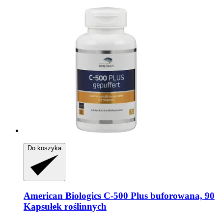
Do koszyka
American Biologics
C-​500 Plus buforowana, 90
Kapsułek roślinnych