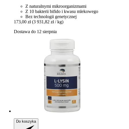
Z naturalnymi mikroorganizmami
Z 10 bakterii bifido i kwasu mlekowego
Bez technologii genetycznej
173,00 zł
(3 931,82 zł / kg)
Dostawa do 12 sierpnia
Do koszyka