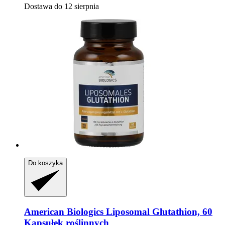
Dostawa do 12 sierpnia
Do koszyka
American Biologics
Liposomal Glutathion, 60
Kapsułek roślinnych