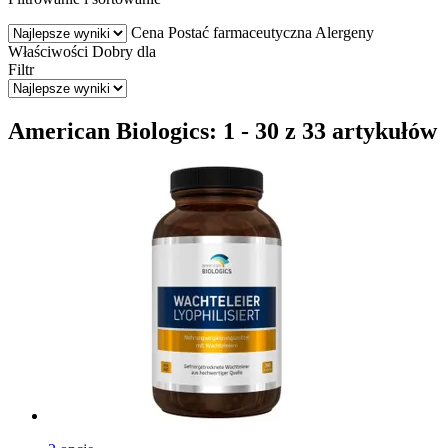
Cena
Postać farmaceutyczna
Alergeny
Właściwości
Dobry dla
Filtr
American Biologics: 1 - 30 z 33 artykułów