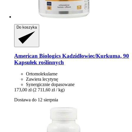
Do koszyka
American Biologics
Kadzidłowiec/Kurkuma, 90
Kapsułek roślinnych
Ortomolekularne
Zawiera lecytynę
Synergicznie dopasowane
173,00 zł
(2 711,60 zł / kg)
Dostawa do 12 sierpnia