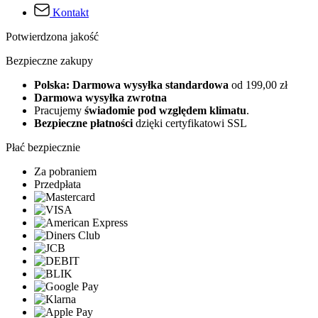
Kontakt
Potwierdzona jakość
Bezpieczne zakupy
Polska: Darmowa wysyłka standardowa
od 199,00 zł
Darmowa wysyłka zwrotna
Pracujemy
świadomie pod względem klimatu
.
Bezpieczne płatności
dzięki certyfikatowi SSL
Płać bezpiecznie
Za pobraniem
Przedpłata