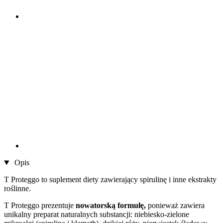
Opis
T Proteggo to suplement diety zawierający spirulinę i inne ekstrakty
roślinne.
T Proteggo prezentuje
nowatorską formułę,
ponieważ zawiera
unikalny preparat naturalnych substancji: niebiesko-zielone