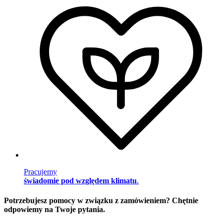
Pracujemy
świadomie pod względem klimatu
.
Potrzebujesz pomocy w związku z zamówieniem? Chętnie
odpowiemy na Twoje pytania.