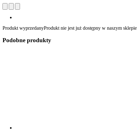
Produkt wyprzedany
Produkt nie jest już dostępny w naszym sklepie
Podobne produkty