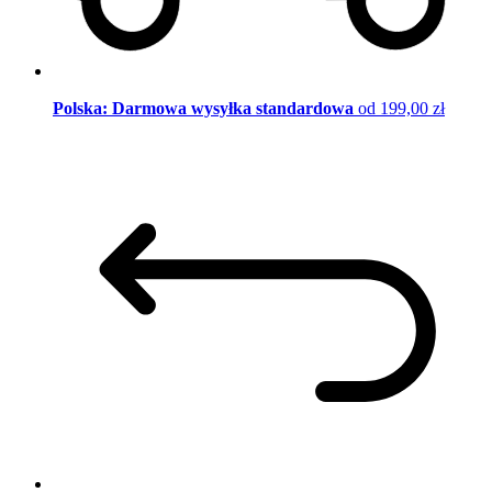
Polska: Darmowa wysyłka standardowa
od 199,00 zł