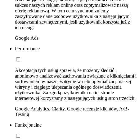
sukces naszych reklam online oraz zoptymalizować naszą
ofertę reklamową. W tym celu synchronizujemy
zaszyfrowane dane osobowe użytkownika z następującymi
dostawcami zewnętrznymi, jeśli użytkownik korzysta już z
ich usług:
Google Ads
Performance
Akceptacja tych usług sprawia, że możemy śledzić i
anonimowo analizować zachowania związane z kliknięciami i
surfowaniem w naszej witrynie w celu optymalizacji naszej
witryny i ciągłego ulepszania ogólnego doświadczenia
użytkownika. Za zgodą użytkownika na tej stronie
internetowej korzystamy z następujących usług stron trzecich:
Google Analytics, Clarity, Google recenzje klientów, A/B-
Testing
Funkcjonalne