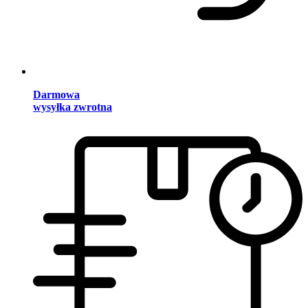
Darmowa
wysyłka zwrotna