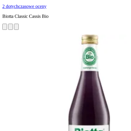
2 dotychczasowe oceny
Biotta Classic Cassis Bio