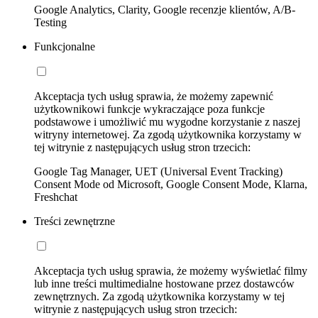
Google Analytics, Clarity, Google recenzje klientów, A/B-
Testing
Funkcjonalne
Akceptacja tych usług sprawia, że możemy zapewnić
użytkownikowi funkcje wykraczające poza funkcje
podstawowe i umożliwić mu wygodne korzystanie z naszej
witryny internetowej. Za zgodą użytkownika korzystamy w
tej witrynie z następujących usług stron trzecich:
Google Tag Manager, UET (Universal Event Tracking)
Consent Mode od Microsoft, Google Consent Mode, Klarna,
Freshchat
Treści zewnętrzne
Akceptacja tych usług sprawia, że możemy wyświetlać filmy
lub inne treści multimedialne hostowane przez dostawców
zewnętrznych. Za zgodą użytkownika korzystamy w tej
witrynie z następujących usług stron trzecich: