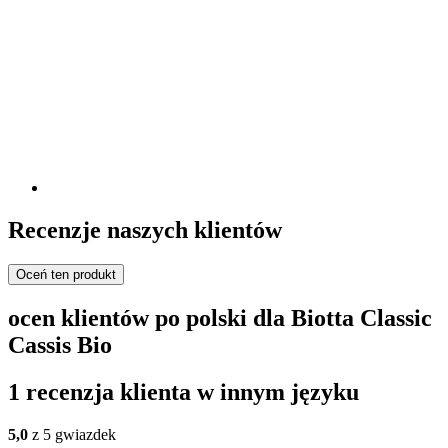
Recenzje naszych klientów
Oceń ten produkt
ocen klientów po polski dla Biotta Classic
Cassis Bio
1 recenzja klienta w innym języku
5,0
z 5 gwiazdek