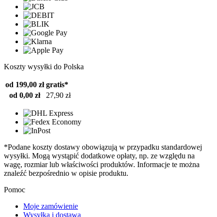
Koszty wysyłki do Polska
od 199,00 zł
gratis*
od 0,00 zł
27,90 zł
*Podane koszty dostawy obowiązują w przypadku standardowej
wysyłki. Mogą wystąpić dodatkowe opłaty, np. ze względu na
wagę, rozmiar lub właściwości produktów. Informacje te można
znaleźć bezpośrednio w opisie produktu.
Pomoc
Moje zamówienie
Wysyłka i dostawa