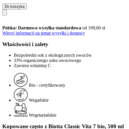
Do koszyka
Polska: Darmowa wysyłka standardowa
od 199,00 zł
Więcej informacji na temat wysyłki i dostawy
Właściwości i zalety
Bezpośredni sok z ekologicznych owoców
33% organicznego soku owocowego
Zawiera witaminę C
Bio - certyfikowany
Wegańskie
Wegetariańskie
Kupowane często z Biotta Classic Vita 7 bio, 500 ml