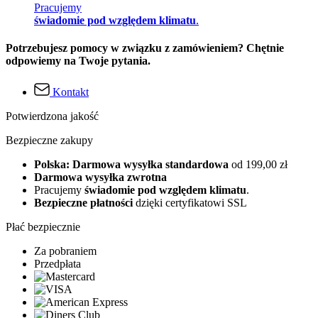
Pracujemy
świadomie pod względem klimatu
.
Potrzebujesz pomocy w związku z zamówieniem? Chętnie
odpowiemy na Twoje pytania.
Kontakt
Potwierdzona jakość
Bezpieczne zakupy
Polska: Darmowa wysyłka standardowa
od 199,00 zł
Darmowa wysyłka zwrotna
Pracujemy
świadomie pod względem klimatu
.
Bezpieczne płatności
dzięki certyfikatowi SSL
Płać bezpiecznie
Za pobraniem
Przedpłata