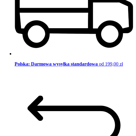
Polska: Darmowa wysyłka standardowa
od 199,00 zł