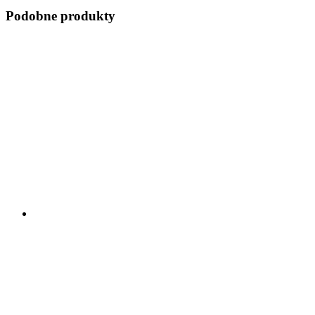
Podobne produkty