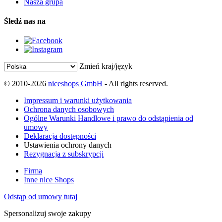
Nasza grupa
Śledź nas na
Zmień kraj/język
© 2010-2026
niceshops GmbH
- All rights reserved.
Impressum i warunki użytkowania
Ochrona danych osobowych
Ogólne Warunki Handlowe i prawo do odstąpienia od
umowy
Deklaracja dostępności
Ustawienia ochrony danych
Rezygnacja z subskrypcji
Firma
Inne nice Shops
Odstąp od umowy tutaj
Spersonalizuj swoje zakupy