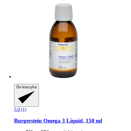
Do koszyka
5.0 (1)
Burgerstein
Omega 3 Liquid, 150 ml