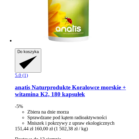
Do koszyka
5.0 (1)
anatis Naturprodukte
Koralowce morskie +
witamina K2, 180 kapsułek
-5%
Zbiera na dnie morza
Sprawdzane pod kątem radioaktywności
Mniszek i pokrzywy z upraw ekologicznych
151,44 zł
160,00 zł
(1 502,38 zł / kg)