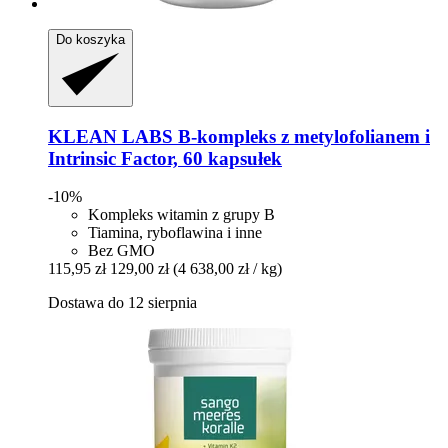
Do koszyka
KLEAN LABS
B-​kompleks z metylofolianem i
Intrinsic Factor, 60 kapsułek
-10%
Kompleks witamin z grupy B
Tiamina, ryboflawina i inne
Bez GMO
115,95 zł
129,00 zł
(4 638,00 zł / kg)
Dostawa do 12 sierpnia