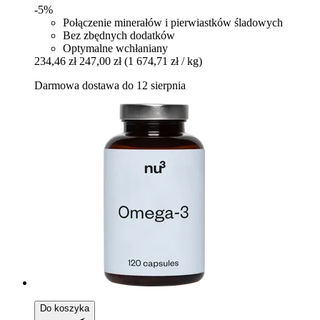
-5%
Połączenie minerałów i pierwiastków śladowych
Bez zbędnych dodatków
Optymalne wchłaniany
234,46 zł
247,00 zł
(1 674,71 zł / kg)
Darmowa dostawa do 12 sierpnia
Do koszyka