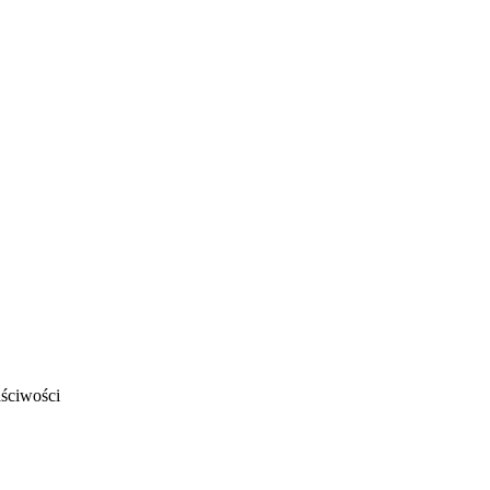
ściwości