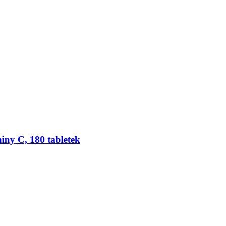
iny C, 180 tabletek