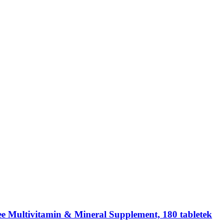
Free Multivitamin & Mineral Supplement, 180 tabletek