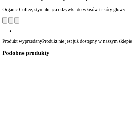
Organic Coffee, stymulująca odżywka do włosów i skóry głowy
Produkt wyprzedany
Produkt nie jest już dostępny w naszym sklepie
Podobne produkty