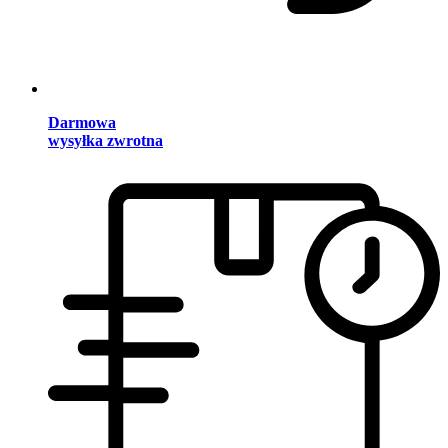
Darmowa
wysyłka zwrotna