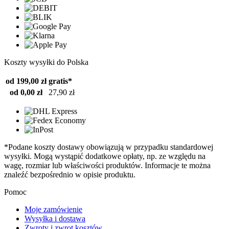
Koszty wysyłki do Polska
od 199,00 zł
gratis*
od 0,00 zł
27,90 zł
*Podane koszty dostawy obowiązują w przypadku standardowej
wysyłki. Mogą wystąpić dodatkowe opłaty, np. ze względu na
wagę, rozmiar lub właściwości produktów. Informacje te można
znaleźć bezpośrednio w opisie produktu.
Pomoc
Moje zamówienie
Wysyłka i dostawa
Zwroty i zwrot kosztów