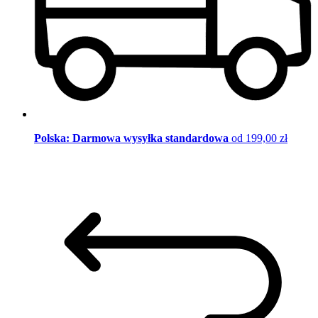
Polska: Darmowa wysyłka standardowa
od 199,00 zł