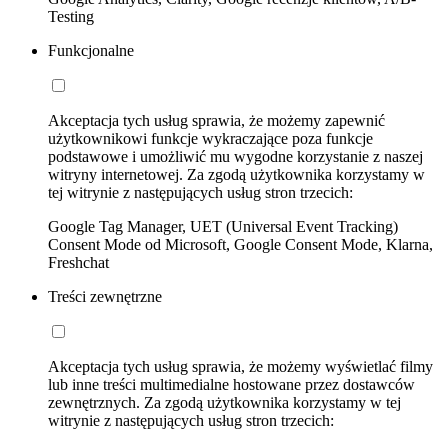
Testing
Funkcjonalne
Akceptacja tych usług sprawia, że możemy zapewnić
użytkownikowi funkcje wykraczające poza funkcje
podstawowe i umożliwić mu wygodne korzystanie z naszej
witryny internetowej. Za zgodą użytkownika korzystamy w
tej witrynie z następujących usług stron trzecich:
Google Tag Manager, UET (Universal Event Tracking)
Consent Mode od Microsoft, Google Consent Mode, Klarna,
Freshchat
Treści zewnętrzne
Akceptacja tych usług sprawia, że możemy wyświetlać filmy
lub inne treści multimedialne hostowane przez dostawców
zewnętrznych. Za zgodą użytkownika korzystamy w tej
witrynie z następujących usług stron trzecich: