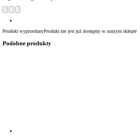
Produkt wyprzedany
Produkt nie jest już dostępny w naszym sklepie
Podobne produkty