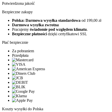
Potwierdzona jakość
Bezpieczne zakupy
Polska: Darmowa wysyłka standardowa
od 199,00 zł
Darmowa wysyłka zwrotna
Pracujemy
świadomie pod względem klimatu
.
Bezpieczne płatności
dzięki certyfikatowi SSL
Płać bezpiecznie
Za pobraniem
Przedpłata
Koszty wysyłki do Polska