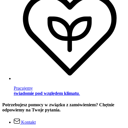
Pracujemy
świadomie pod względem klimatu
.
Potrzebujesz pomocy w związku z zamówieniem? Chętnie
odpowiemy na Twoje pytania.
Kontakt