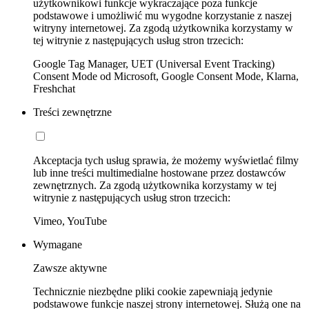
użytkownikowi funkcje wykraczające poza funkcje
podstawowe i umożliwić mu wygodne korzystanie z naszej
witryny internetowej. Za zgodą użytkownika korzystamy w
tej witrynie z następujących usług stron trzecich:
Google Tag Manager, UET (Universal Event Tracking)
Consent Mode od Microsoft, Google Consent Mode, Klarna,
Freshchat
Treści zewnętrzne
Akceptacja tych usług sprawia, że możemy wyświetlać filmy
lub inne treści multimedialne hostowane przez dostawców
zewnętrznych. Za zgodą użytkownika korzystamy w tej
witrynie z następujących usług stron trzecich:
Vimeo, YouTube
Wymagane
Zawsze aktywne
Technicznie niezbędne pliki cookie zapewniają jedynie
podstawowe funkcje naszej strony internetowej. Służą one na