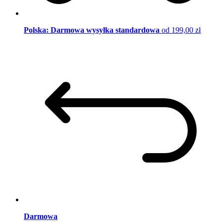
Polska: Darmowa wysyłka standardowa
od 199,00 zł
Darmowa