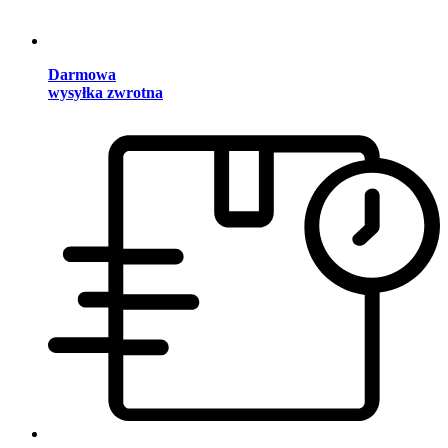
Darmowa
wysyłka zwrotna