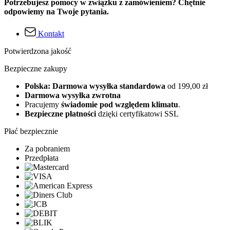
Potrzebujesz pomocy w związku z zamówieniem? Chętnie
odpowiemy na Twoje pytania.
Kontakt
Potwierdzona jakość
Bezpieczne zakupy
Polska: Darmowa wysyłka standardowa
od 199,00 zł
Darmowa wysyłka zwrotna
Pracujemy
świadomie pod względem klimatu
.
Bezpieczne płatności
dzięki certyfikatowi SSL
Płać bezpiecznie
Za pobraniem
Przedpłata