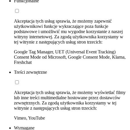
Funkcjonalne
Akceptacja tych usług sprawia, że możemy zapewnić
użytkownikowi funkcje wykraczające poza funkcje
podstawowe i umożliwić mu wygodne korzystanie z naszej
witryny internetowej. Za zgodą użytkownika korzystamy w
tej witrynie z następujących usług stron trzecich:
Google Tag Manager, UET (Universal Event Tracking)
Consent Mode od Microsoft, Google Consent Mode, Klarna,
Freshchat
Treści zewnętrzne
Akceptacja tych usług sprawia, że możemy wyświetlać filmy
lub inne treści multimedialne hostowane przez dostawców
zewnętrznych. Za zgodą użytkownika korzystamy w tej
witrynie z następujących usług stron trzecich:
Vimeo, YouTube
Wymagane