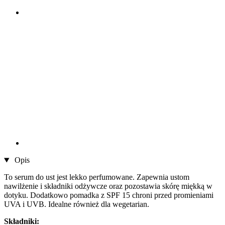
Opis
To serum do ust jest lekko perfumowane. Zapewnia ustom
nawilżenie i składniki odżywcze oraz pozostawia skórę miękką w
dotyku. Dodatkowo pomadka z SPF 15 chroni przed promieniami
UVA i UVB. Idealne również dla wegetarian.
Składniki: