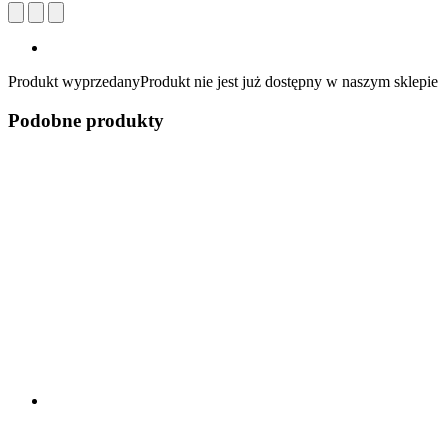
Produkt wyprzedany
Produkt nie jest już dostępny w naszym sklepie
Podobne produkty