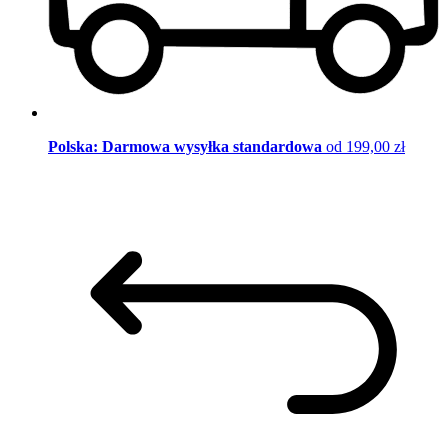
Polska: Darmowa wysyłka standardowa
od 199,00 zł