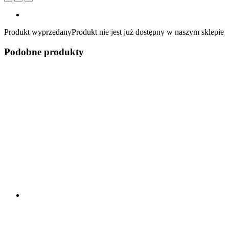
Produkt wyprzedany
Produkt nie jest już dostępny w naszym sklepie
Podobne produkty