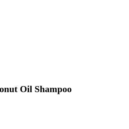
conut Oil Shampoo