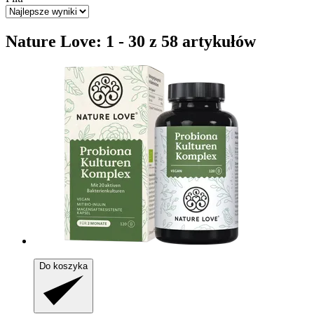
Nature Love: 1 - 30 z 58 artykułów
Do koszyka