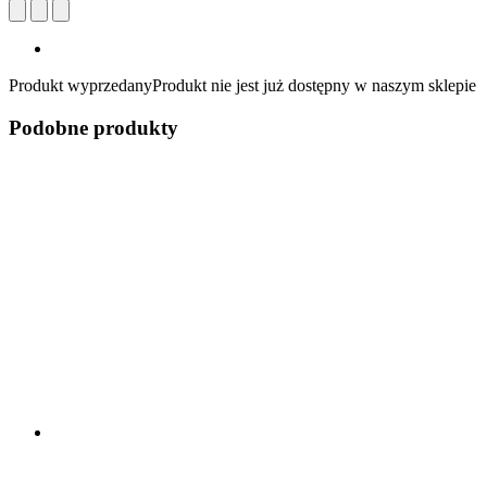
Produkt wyprzedany
Produkt nie jest już dostępny w naszym sklepie
Podobne produkty