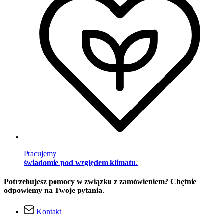
Pracujemy
świadomie pod względem klimatu
.
Potrzebujesz pomocy w związku z zamówieniem? Chętnie
odpowiemy na Twoje pytania.
Kontakt