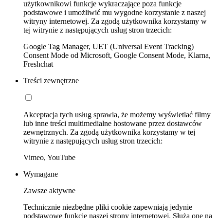
użytkownikowi funkcje wykraczające poza funkcje
podstawowe i umożliwić mu wygodne korzystanie z naszej
witryny internetowej. Za zgodą użytkownika korzystamy w
tej witrynie z następujących usług stron trzecich:
Google Tag Manager, UET (Universal Event Tracking)
Consent Mode od Microsoft, Google Consent Mode, Klarna,
Freshchat
Treści zewnętrzne
Akceptacja tych usług sprawia, że możemy wyświetlać filmy
lub inne treści multimedialne hostowane przez dostawców
zewnętrznych. Za zgodą użytkownika korzystamy w tej
witrynie z następujących usług stron trzecich:
Vimeo, YouTube
Wymagane
Zawsze aktywne
Technicznie niezbędne pliki cookie zapewniają jedynie
podstawowe funkcje naszej strony internetowej. Służą one na