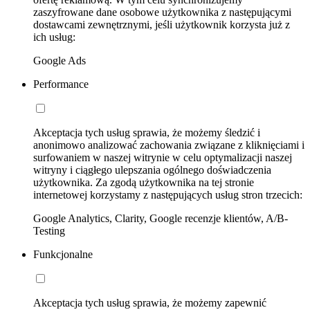
zaszyfrowane dane osobowe użytkownika z następującymi
dostawcami zewnętrznymi, jeśli użytkownik korzysta już z
ich usług:
Google Ads
Performance
Akceptacja tych usług sprawia, że możemy śledzić i
anonimowo analizować zachowania związane z kliknięciami i
surfowaniem w naszej witrynie w celu optymalizacji naszej
witryny i ciągłego ulepszania ogólnego doświadczenia
użytkownika. Za zgodą użytkownika na tej stronie
internetowej korzystamy z następujących usług stron trzecich:
Google Analytics, Clarity, Google recenzje klientów, A/B-
Testing
Funkcjonalne
Akceptacja tych usług sprawia, że możemy zapewnić