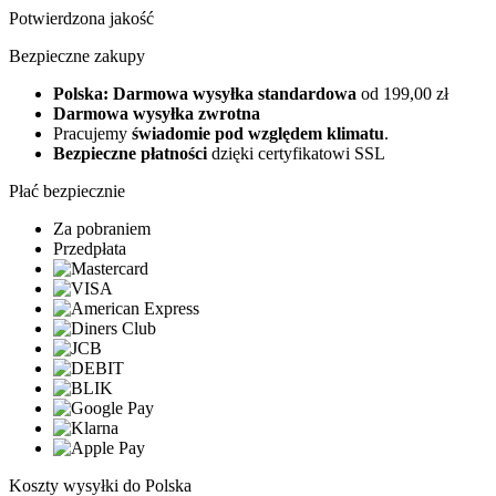
Potwierdzona jakość
Bezpieczne zakupy
Polska: Darmowa wysyłka standardowa
od 199,00 zł
Darmowa wysyłka zwrotna
Pracujemy
świadomie pod względem klimatu
.
Bezpieczne płatności
dzięki certyfikatowi SSL
Płać bezpiecznie
Za pobraniem
Przedpłata
Koszty wysyłki do Polska