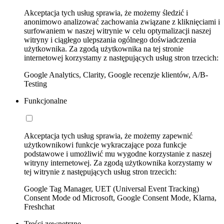
Akceptacja tych usług sprawia, że możemy śledzić i
anonimowo analizować zachowania związane z kliknięciami i
surfowaniem w naszej witrynie w celu optymalizacji naszej
witryny i ciągłego ulepszania ogólnego doświadczenia
użytkownika. Za zgodą użytkownika na tej stronie
internetowej korzystamy z następujących usług stron trzecich:
Google Analytics, Clarity, Google recenzje klientów, A/B-
Testing
Funkcjonalne
Akceptacja tych usług sprawia, że możemy zapewnić
użytkownikowi funkcje wykraczające poza funkcje
podstawowe i umożliwić mu wygodne korzystanie z naszej
witryny internetowej. Za zgodą użytkownika korzystamy w
tej witrynie z następujących usług stron trzecich:
Google Tag Manager, UET (Universal Event Tracking)
Consent Mode od Microsoft, Google Consent Mode, Klarna,
Freshchat
Treści zewnętrzne