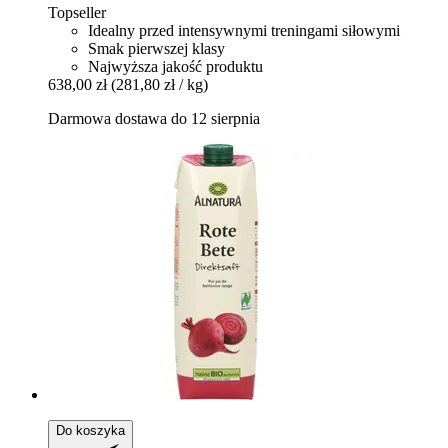
Topseller
Idealny przed intensywnymi treningami siłowymi
Smak pierwszej klasy
Najwyższa jakość produktu
638,00 zł
(281,80 zł / kg)
Darmowa dostawa do 12 sierpnia
Do koszyka