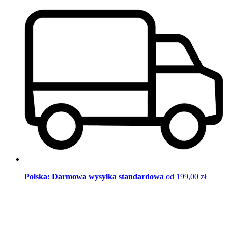
Polska: Darmowa wysyłka standardowa
od 199,00 zł