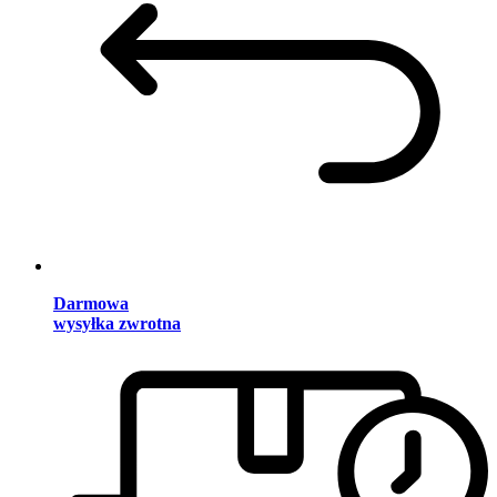
Darmowa
wysyłka zwrotna