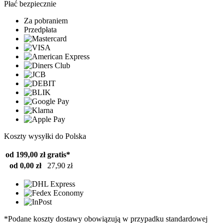
Płać bezpiecznie
Za pobraniem
Przedpłata
Koszty wysyłki do Polska
od 199,00 zł
gratis*
od 0,00 zł
27,90 zł
*Podane koszty dostawy obowiązują w przypadku standardowej