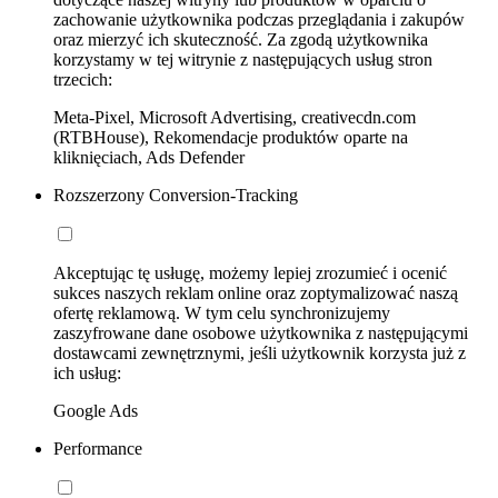
zachowanie użytkownika podczas przeglądania i zakupów
oraz mierzyć ich skuteczność. Za zgodą użytkownika
korzystamy w tej witrynie z następujących usług stron
trzecich:
Meta-Pixel, Microsoft Advertising, creativecdn.com
(RTBHouse), Rekomendacje produktów oparte na
kliknięciach, Ads Defender
Rozszerzony Conversion-Tracking
Akceptując tę usługę, możemy lepiej zrozumieć i ocenić
sukces naszych reklam online oraz zoptymalizować naszą
ofertę reklamową. W tym celu synchronizujemy
zaszyfrowane dane osobowe użytkownika z następującymi
dostawcami zewnętrznymi, jeśli użytkownik korzysta już z
ich usług:
Google Ads
Performance