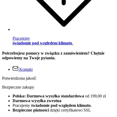
Pracujemy
świadomie pod względem klimatu
.
Potrzebujesz pomocy w związku z zamówieniem? Chętnie
odpowiemy na Twoje pytania.
Kontakt
Potwierdzona jakość
Bezpieczne zakupy
Polska: Darmowa wysyłka standardowa
od 199,00 zł
Darmowa wysyłka zwrotna
Pracujemy
świadomie pod względem klimatu
.
Bezpieczne płatności
dzięki certyfikatowi SSL