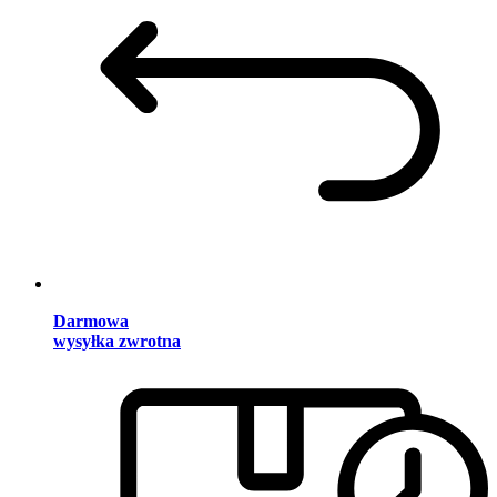
Darmowa
wysyłka zwrotna