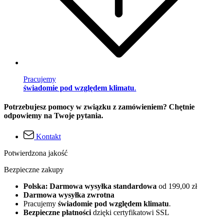
Pracujemy
świadomie pod względem klimatu
.
Potrzebujesz pomocy w związku z zamówieniem? Chętnie
odpowiemy na Twoje pytania.
Kontakt
Potwierdzona jakość
Bezpieczne zakupy
Polska: Darmowa wysyłka standardowa
od 199,00 zł
Darmowa wysyłka zwrotna
Pracujemy
świadomie pod względem klimatu
.
Bezpieczne płatności
dzięki certyfikatowi SSL