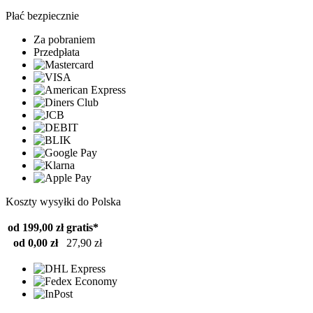
Płać bezpiecznie
Za pobraniem
Przedpłata
Koszty wysyłki do Polska
od 199,00 zł
gratis*
od 0,00 zł
27,90 zł