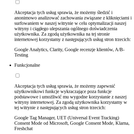
Akceptacja tych usług sprawia, że możemy śledzić i
anonimowo analizować zachowania związane z kliknięciami i
surfowaniem w naszej witrynie w celu optymalizacji naszej
witryny i ciągłego ulepszania ogólnego doświadczenia
użytkownika. Za zgodą użytkownika na tej stronie
internetowej korzystamy z następujących usług stron trzecich:
Google Analytics, Clarity, Google recenzje klientów, A/B-
Testing
Funkcjonalne
Akceptacja tych usług sprawia, że możemy zapewnić
użytkownikowi funkcje wykraczające poza funkcje
podstawowe i umożliwić mu wygodne korzystanie z naszej
witryny internetowej. Za zgodą użytkownika korzystamy w
tej witrynie z następujących usług stron trzecich:
Google Tag Manager, UET (Universal Event Tracking)
Consent Mode od Microsoft, Google Consent Mode, Klarna,
Freshchat