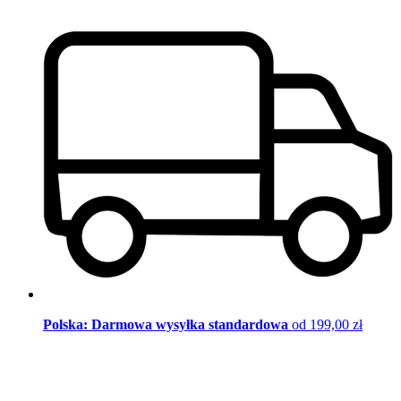
Polska: Darmowa wysyłka standardowa
od 199,00 zł