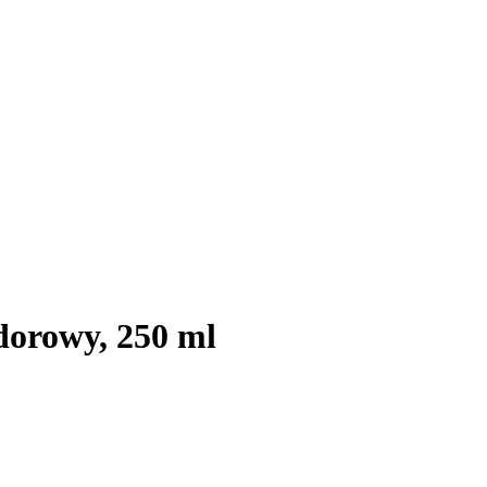
dorowy, 250 ml