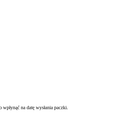
to wpłynąć na datę wysłania paczki.