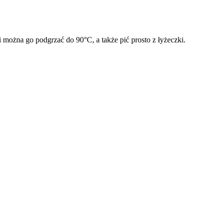
i można go podgrzać do 90°C, a także pić prosto z łyżeczki.