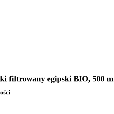
ki filtrowany egipski BIO, 500 m
ości