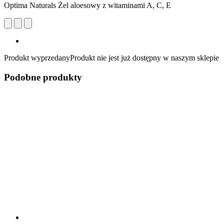
Optima Naturals Żel aloesowy z witaminami A, C, E
Produkt wyprzedany
Produkt nie jest już dostępny w naszym sklepie
Podobne produkty