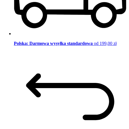
Polska: Darmowa wysyłka standardowa
od 199,00 zł