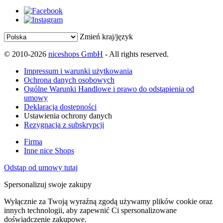
Zmień kraj/język
© 2010-2026
niceshops GmbH
- All rights reserved.
Impressum i warunki użytkowania
Ochrona danych osobowych
Ogólne Warunki Handlowe i prawo do odstąpienia od
umowy
Deklaracja dostępności
Ustawienia ochrony danych
Rezygnacja z subskrypcji
Firma
Inne nice Shops
Odstąp od umowy tutaj
Spersonalizuj swoje zakupy
Wyłącznie za Twoją wyraźną zgodą używamy plików cookie oraz
innych technologii, aby zapewnić Ci spersonalizowane
doświadczenie zakupowe.