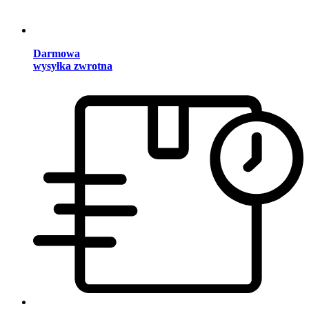
Darmowa
wysyłka zwrotna