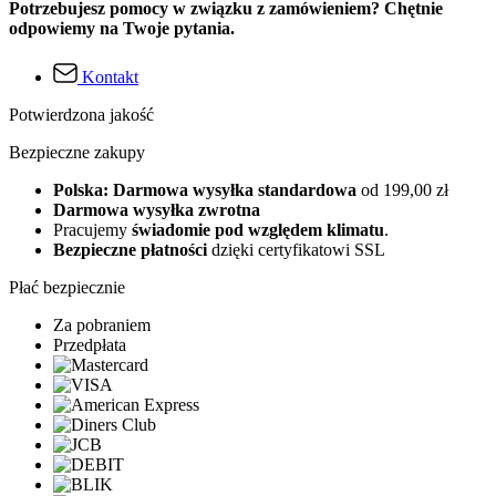
Potrzebujesz pomocy w związku z zamówieniem? Chętnie
odpowiemy na Twoje pytania.
Kontakt
Potwierdzona jakość
Bezpieczne zakupy
Polska: Darmowa wysyłka standardowa
od 199,00 zł
Darmowa wysyłka zwrotna
Pracujemy
świadomie pod względem klimatu
.
Bezpieczne płatności
dzięki certyfikatowi SSL
Płać bezpiecznie
Za pobraniem
Przedpłata