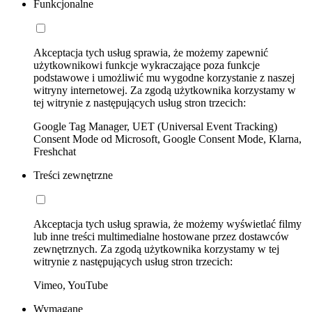
Funkcjonalne
Akceptacja tych usług sprawia, że możemy zapewnić
użytkownikowi funkcje wykraczające poza funkcje
podstawowe i umożliwić mu wygodne korzystanie z naszej
witryny internetowej. Za zgodą użytkownika korzystamy w
tej witrynie z następujących usług stron trzecich:
Google Tag Manager, UET (Universal Event Tracking)
Consent Mode od Microsoft, Google Consent Mode, Klarna,
Freshchat
Treści zewnętrzne
Akceptacja tych usług sprawia, że możemy wyświetlać filmy
lub inne treści multimedialne hostowane przez dostawców
zewnętrznych. Za zgodą użytkownika korzystamy w tej
witrynie z następujących usług stron trzecich:
Vimeo, YouTube
Wymagane