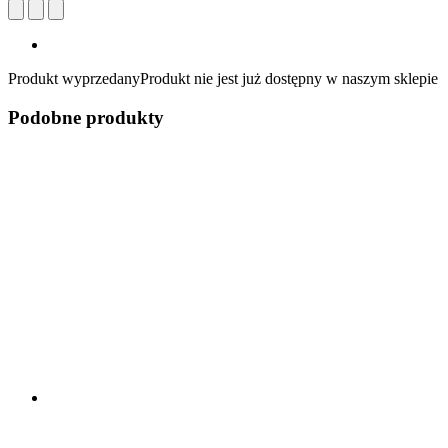
Produkt wyprzedany
Produkt nie jest już dostępny w naszym sklepie
Podobne produkty