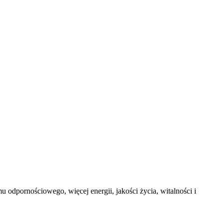
 odpornościowego, więcej energii, jakości życia, witalności i