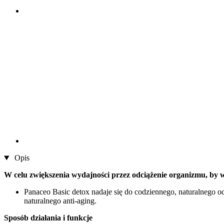
Opis
W celu zwiększenia wydajności przez odciążenie organizmu, by
Panaceo Basic detox nadaje się do codziennego, naturalnego od
naturalnego anti-aging.
Sposób działania i funkcje