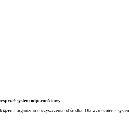
 wesprzeć system odpornościowy
ciążenia organizmu i oczyszczenia od środka. Dla wzmocnienia systemu