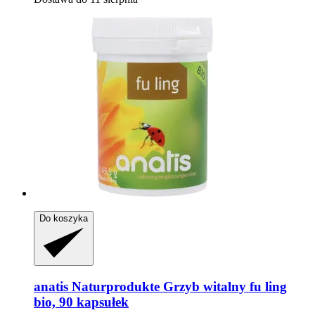
Do koszyka
anatis Naturprodukte
Grzyb witalny fu ling
bio, 90 kapsułek