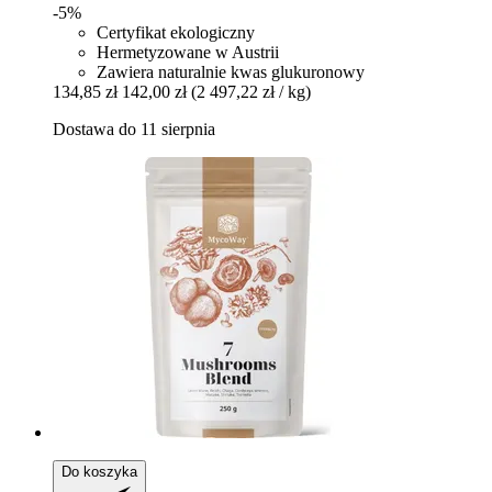
-5%
Certyfikat ekologiczny
Hermetyzowane w Austrii
Zawiera naturalnie kwas glukuronowy
134,85 zł
142,00 zł
(2 497,22 zł / kg)
Dostawa do 11 sierpnia
Do koszyka