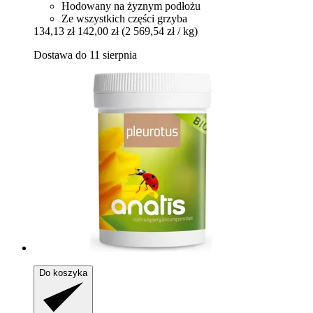
Hodowany na żyznym podłożu
Ze wszystkich części grzyba
134,13 zł
142,00 zł
(2 569,54 zł / kg)
Dostawa do 11 sierpnia
Do koszyka