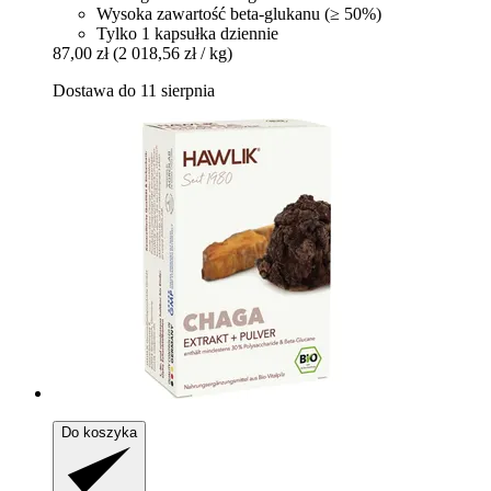
Wysoka zawartość beta-glukanu (≥ 50%)
Tylko 1 kapsułka dziennie
87,00 zł
(2 018,56 zł / kg)
Dostawa do 11 sierpnia
Do koszyka