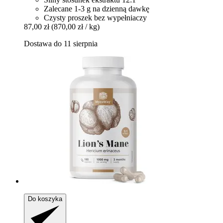
Zalecane 1-3 g na dzienną dawkę
Czysty proszek bez wypełniaczy
87,00 zł
(870,00 zł / kg)
Dostawa do 11 sierpnia
Do koszyka