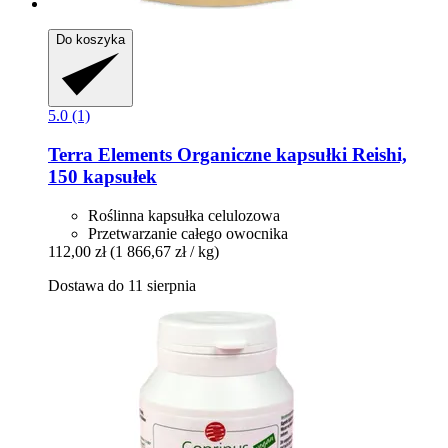
Do koszyka
5.0 (1)
Terra Elements
Organiczne kapsułki Reishi,
150 kapsułek
Roślinna kapsułka celulozowa
Przetwarzanie całego owocnika
112,00 zł
(1 866,67 zł / kg)
Dostawa do 11 sierpnia