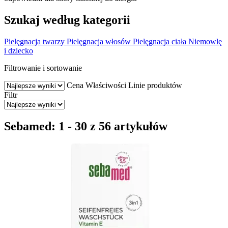
Szukaj według kategorii
Pielęgnacja twarzy
Pielęgnacja włosów
Pielęgnacja ciała
Niemowlę
i dziecko
Filtrowanie i sortowanie
Cena
Właściwości
Linie produktów
Filtr
Sebamed: 1 - 30 z 56 artykułów