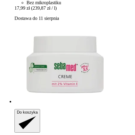
Bez mikroplastiku
17,99 zł
(239,87 zł / l)
Dostawa do 11 sierpnia
Do koszyka