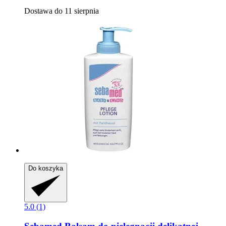
Dostawa do 11 sierpnia
Do koszyka
5.0 (1)