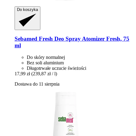
Do koszyka
Sebamed
Fresh Deo Spray Atomizer Fresh, 75
ml
Do skóry normalnej
Bez soli aluminium
Długotrwałe uczucie świeżości
17,99 zł
(239,87 zł / l)
Dostawa do 11 sierpnia