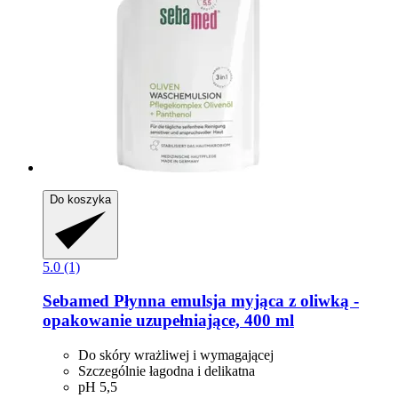
Do koszyka
5.0 (1)
Sebamed
Płynna emulsja myjąca z oliwką -​
opakowanie uzupełniające, 400 ml
Do skóry wrażliwej i wymagającej
Szczególnie łagodna i delikatna
pH 5,5