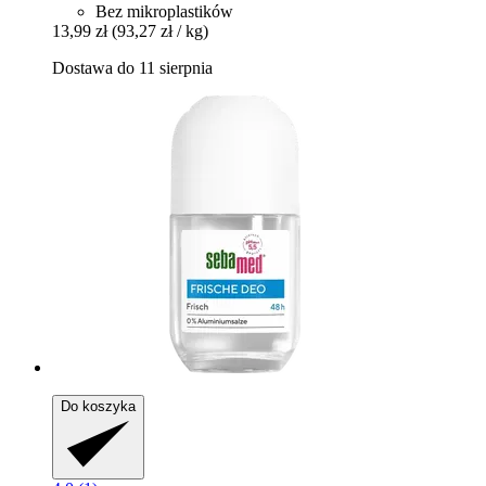
Bez mikroplastików
13,99 zł
(93,27 zł / kg)
Dostawa do 11 sierpnia
Do koszyka