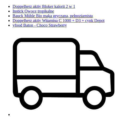
Doppelherz aktiv Bloker kalorii 2 w 1
Instick Owoce tropikalne
Bauck Mühle Bio mąka gryczana, pełnoziarnista
Doppelherz aktiv Witamina C 1000 + D3 + cynk Depot
yfood Baton - Choco Strawberry