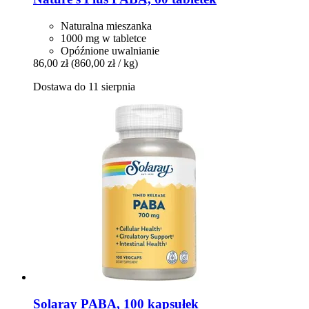
Naturalna mieszanka
1000 mg w tabletce
Opóźnione uwalnianie
86,00 zł
(860,00 zł / kg)
Dostawa do 11 sierpnia
Solaray
PABA, 100 kapsułek