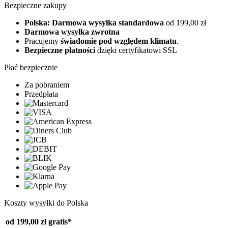
Bezpieczne zakupy
Polska: Darmowa wysyłka standardowa
od 199,00 zł
Darmowa wysyłka zwrotna
Pracujemy
świadomie pod względem klimatu
.
Bezpieczne płatności
dzięki certyfikatowi SSL
Płać bezpiecznie
Za pobraniem
Przedpłata
Koszty wysyłki do Polska
od 199,00 zł
gratis*