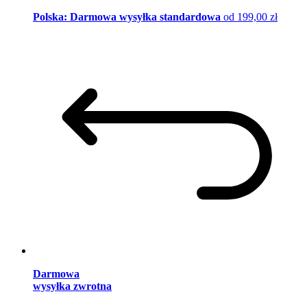
Polska: Darmowa wysyłka standardowa
od 199,00 zł
Darmowa
wysyłka zwrotna