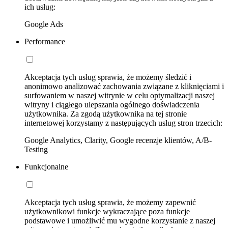
ich usług:
Google Ads
Performance
Akceptacja tych usług sprawia, że możemy śledzić i
anonimowo analizować zachowania związane z kliknięciami i
surfowaniem w naszej witrynie w celu optymalizacji naszej
witryny i ciągłego ulepszania ogólnego doświadczenia
użytkownika. Za zgodą użytkownika na tej stronie
internetowej korzystamy z następujących usług stron trzecich:
Google Analytics, Clarity, Google recenzje klientów, A/B-
Testing
Funkcjonalne
Akceptacja tych usług sprawia, że możemy zapewnić
użytkownikowi funkcje wykraczające poza funkcje
podstawowe i umożliwić mu wygodne korzystanie z naszej