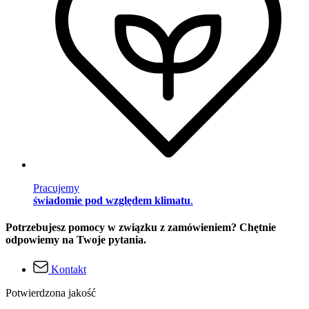
Pracujemy
świadomie pod względem klimatu
.
Potrzebujesz pomocy w związku z zamówieniem? Chętnie
odpowiemy na Twoje pytania.
Kontakt
Potwierdzona jakość