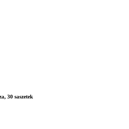
, 30 saszetek