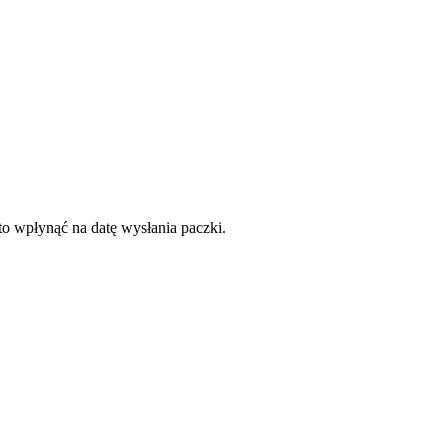
to wpłynąć na datę wysłania paczki.