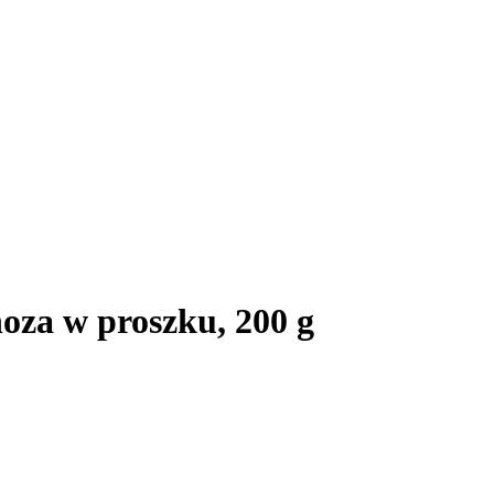
za w proszku, 200 g