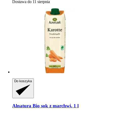
Dostawa do 11 sierpnia
Do koszyka
Alnatura
Bio sok z marchwi, 1 l