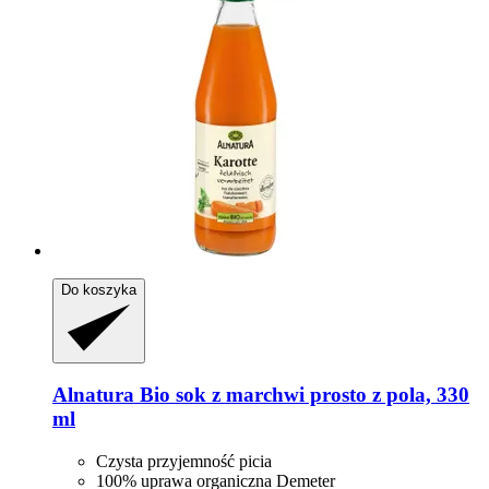
Do koszyka
Alnatura
Bio sok z marchwi prosto z pola, 330
ml
Czysta przyjemność picia
100% uprawa organiczna Demeter