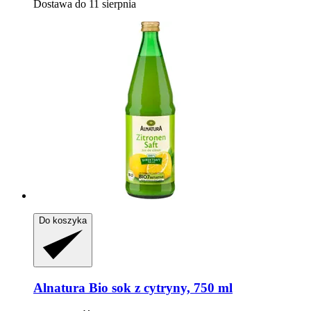
Dostawa do 11 sierpnia
Do koszyka
Alnatura
Bio sok z cytryny, 750 ml