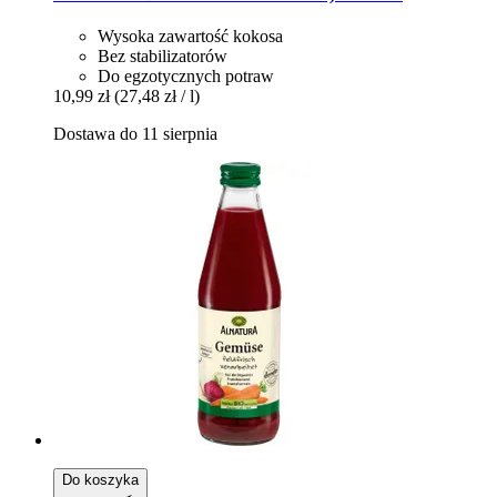
Wysoka zawartość kokosa
Bez stabilizatorów
Do egzotycznych potraw
10,99 zł
(27,48 zł / l)
Dostawa do 11 sierpnia
Do koszyka