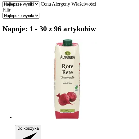
Cena
Alergeny
Właściwości
Filtr
Napoje: 1 - 30 z 96 artykułów
Do koszyka