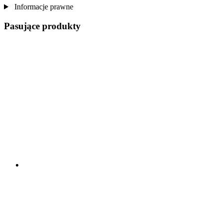
Informacje prawne
Pasujące produkty