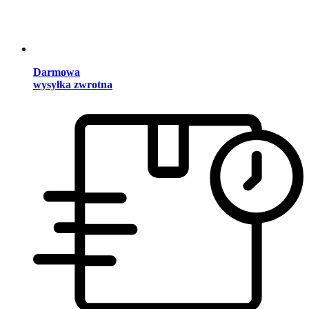
Darmowa
wysyłka zwrotna