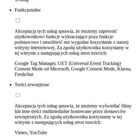
Funkcjonalne
Akceptacja tych usług sprawia, że możemy zapewnić
użytkownikowi funkcje wykraczające poza funkcje
podstawowe i umożliwić mu wygodne korzystanie z naszej
witryny internetowej. Za zgodą użytkownika korzystamy w
tej witrynie z następujących usług stron trzecich:
Google Tag Manager, UET (Universal Event Tracking)
Consent Mode od Microsoft, Google Consent Mode, Klarna,
Freshchat
Treści zewnętrzne
Akceptacja tych usług sprawia, że możemy wyświetlać filmy
lub inne treści multimedialne hostowane przez dostawców
zewnętrznych. Za zgodą użytkownika korzystamy w tej
witrynie z następujących usług stron trzecich:
Vimeo, YouTube