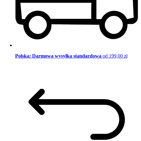
Polska: Darmowa wysyłka standardowa
od 199,00 zł