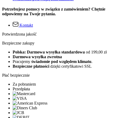
Potrzebujesz pomocy w związku z zamówieniem? Chętnie
odpowiemy na Twoje pytania.
Kontakt
Potwierdzona jakość
Bezpieczne zakupy
Polska: Darmowa wysyłka standardowa
od 199,00 zł
Darmowa wysyłka zwrotna
Pracujemy
świadomie pod względem klimatu
.
Bezpieczne płatności
dzięki certyfikatowi SSL
Płać bezpiecznie
Za pobraniem
Przedpłata