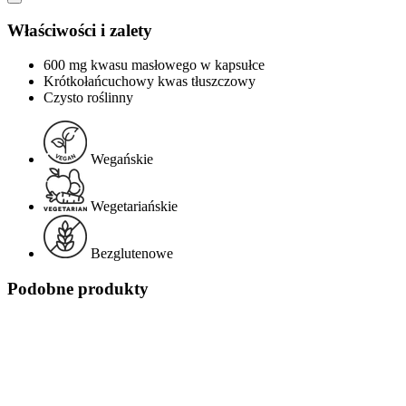
Właściwości i zalety
600 mg kwasu masłowego w kapsułce
Krótkołańcuchowy kwas tłuszczowy
Czysto roślinny
Wegańskie
Wegetariańskie
Bezglutenowe
Podobne produkty