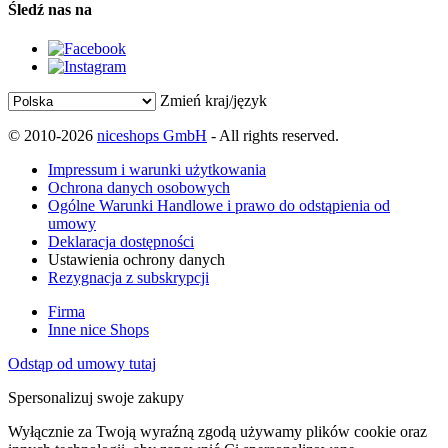
Śledź nas na
Zmień kraj/język
© 2010-2026
niceshops GmbH
- All rights reserved.
Impressum i warunki użytkowania
Ochrona danych osobowych
Ogólne Warunki Handlowe i prawo do odstąpienia od
umowy
Deklaracja dostępności
Ustawienia ochrony danych
Rezygnacja z subskrypcji
Firma
Inne nice Shops
Odstąp od umowy tutaj
Spersonalizuj swoje zakupy
Wyłącznie za Twoją wyraźną zgodą używamy plików cookie oraz