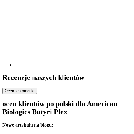
Recenzje naszych klientów
Oceń ten produkt
ocen klientów po polski dla American
Biologics Butyri Plex
Nowe artykułu na blogu: