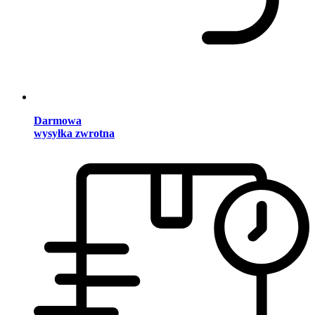
Darmowa
wysyłka zwrotna