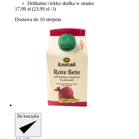
Delikatna i lekko słodka w smaku
17,99 zł
(23,99 zł / l)
Dostawa do 10 sierpnia
Do koszyka