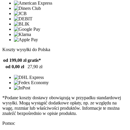
Koszty wysyłki do Polska
od 199,00 zł
gratis*
od 0,00 zł
27,90 zł
*Podane koszty dostawy obowiązują w przypadku standardowej
wysyłki. Mogą wystąpić dodatkowe opłaty, np. ze względu na
wagę, rozmiar lub właściwości produktów. Informacje te można
znaleźć bezpośrednio w opisie produktu.
Pomoc