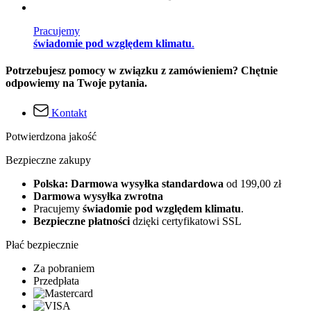
Pracujemy
świadomie pod względem klimatu
.
Potrzebujesz pomocy w związku z zamówieniem? Chętnie
odpowiemy na Twoje pytania.
Kontakt
Potwierdzona jakość
Bezpieczne zakupy
Polska: Darmowa wysyłka standardowa
od 199,00 zł
Darmowa wysyłka zwrotna
Pracujemy
świadomie pod względem klimatu
.
Bezpieczne płatności
dzięki certyfikatowi SSL
Płać bezpiecznie
Za pobraniem
Przedpłata