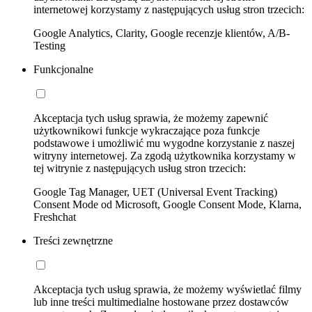
internetowej korzystamy z następujących usług stron trzecich:
Google Analytics, Clarity, Google recenzje klientów, A/B-
Testing
Funkcjonalne
Akceptacja tych usług sprawia, że możemy zapewnić
użytkownikowi funkcje wykraczające poza funkcje
podstawowe i umożliwić mu wygodne korzystanie z naszej
witryny internetowej. Za zgodą użytkownika korzystamy w
tej witrynie z następujących usług stron trzecich:
Google Tag Manager, UET (Universal Event Tracking)
Consent Mode od Microsoft, Google Consent Mode, Klarna,
Freshchat
Treści zewnętrzne
Akceptacja tych usług sprawia, że możemy wyświetlać filmy
lub inne treści multimedialne hostowane przez dostawców