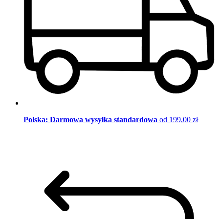
Polska: Darmowa wysyłka standardowa
od 199,00 zł