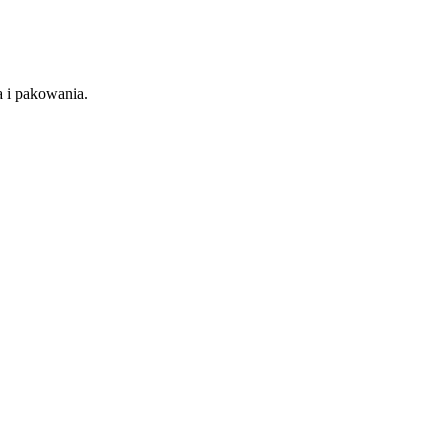
a i pakowania.