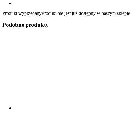
Produkt wyprzedany
Produkt nie jest już dostępny w naszym sklepie
Podobne produkty