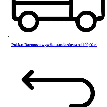
Polska: Darmowa wysyłka standardowa
od 199,00 zł