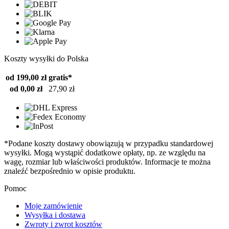
Koszty wysyłki do Polska
od 199,00 zł
gratis*
od 0,00 zł
27,90 zł
*Podane koszty dostawy obowiązują w przypadku standardowej
wysyłki. Mogą wystąpić dodatkowe opłaty, np. ze względu na
wagę, rozmiar lub właściwości produktów. Informacje te można
znaleźć bezpośrednio w opisie produktu.
Pomoc
Moje zamówienie
Wysyłka i dostawa
Zwroty i zwrot kosztów