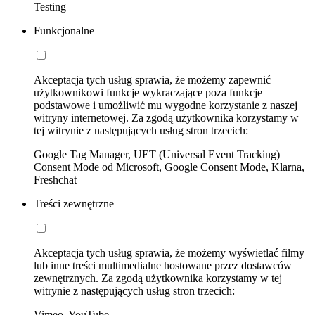
Testing
Funkcjonalne
Akceptacja tych usług sprawia, że możemy zapewnić
użytkownikowi funkcje wykraczające poza funkcje
podstawowe i umożliwić mu wygodne korzystanie z naszej
witryny internetowej. Za zgodą użytkownika korzystamy w
tej witrynie z następujących usług stron trzecich:
Google Tag Manager, UET (Universal Event Tracking)
Consent Mode od Microsoft, Google Consent Mode, Klarna,
Freshchat
Treści zewnętrzne
Akceptacja tych usług sprawia, że możemy wyświetlać filmy
lub inne treści multimedialne hostowane przez dostawców
zewnętrznych. Za zgodą użytkownika korzystamy w tej
witrynie z następujących usług stron trzecich:
Vimeo, YouTube