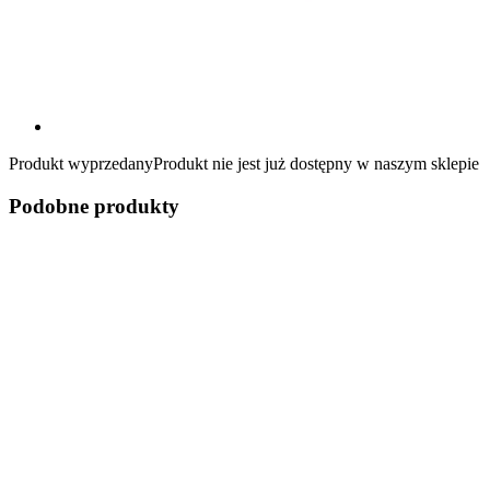
Produkt wyprzedany
Produkt nie jest już dostępny w naszym sklepie
Podobne produkty