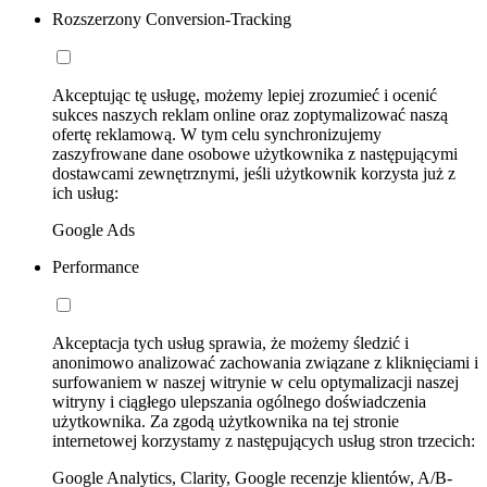
Rozszerzony Conversion-Tracking
Akceptując tę usługę, możemy lepiej zrozumieć i ocenić
sukces naszych reklam online oraz zoptymalizować naszą
ofertę reklamową. W tym celu synchronizujemy
zaszyfrowane dane osobowe użytkownika z następującymi
dostawcami zewnętrznymi, jeśli użytkownik korzysta już z
ich usług:
Google Ads
Performance
Akceptacja tych usług sprawia, że możemy śledzić i
anonimowo analizować zachowania związane z kliknięciami i
surfowaniem w naszej witrynie w celu optymalizacji naszej
witryny i ciągłego ulepszania ogólnego doświadczenia
użytkownika. Za zgodą użytkownika na tej stronie
internetowej korzystamy z następujących usług stron trzecich:
Google Analytics, Clarity, Google recenzje klientów, A/B-