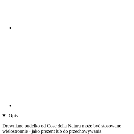
Opis
Drewniane pudełko od Cose della Natura może być stosowane
wielostronnie - jako prezent lub do przechowywania.