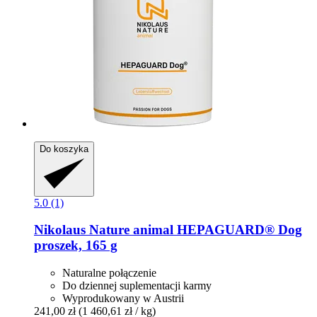
Do koszyka
5.0 (1)
Nikolaus Nature animal
HEPAGUARD® Dog
proszek, 165 g
Naturalne połączenie
Do dziennej suplementacji karmy
Wyprodukowany w Austrii
241,00 zł
(1 460,61 zł / kg)