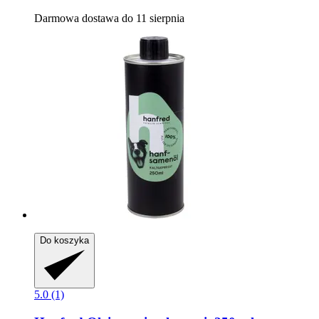
Darmowa dostawa do 11 sierpnia
Do koszyka
5.0 (1)