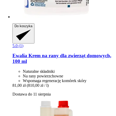
Do koszyka
5.0 (1)
Ewalia
Krem na rany dla zwierząt domowych,
100 ml
Naturalne składniki
Na rany powierzchowne
Wspomaga regenerację komórek skóry
81,00 zł
(810,00 zł / l)
Dostawa do 11 sierpnia