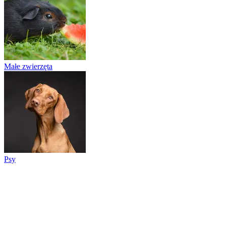
Małe zwierzęta
Psy