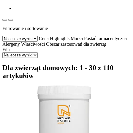
Filtrowanie i sortowanie
Cena
Highlights
Marka
Postać farmaceutyczna
Alergeny
Właściwości
Obszar zastosowań dla zwierząt
Filtr
Dla zwierząt domowych: 1 - 30 z 110
artykułów