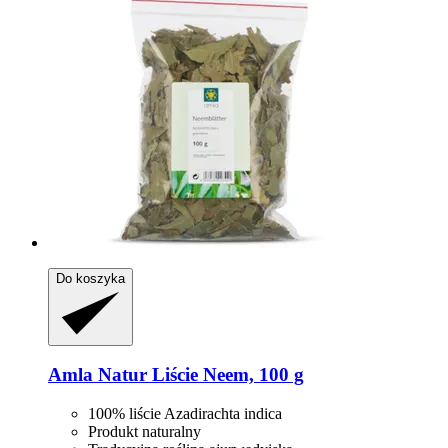
Do koszyka
Amla Natur
Liście Neem, 100 g
100% liście Azadirachta indica
Produkt naturalny