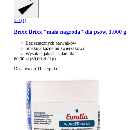
5.0 (1)
Brixx
Brixx "mała nagroda" dla psów, 1.000 g
Bez sztucznych barwników
Smakują każdemu zwierzakowi
Wysokiej jakości składniki
60,00 zł
(60,00 zł / kg)
Dostawa do 11 sierpnia