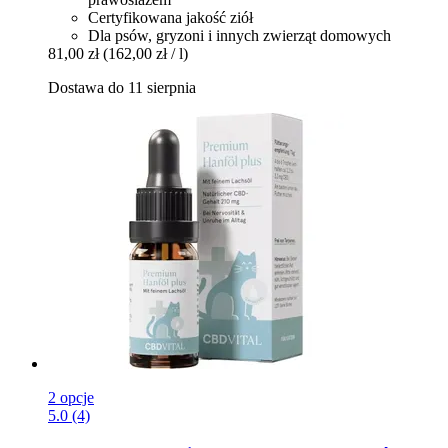
Certyfikowana jakość ziół
Dla psów, gryzoni i innych zwierząt domowych
81,00 zł
(162,00 zł / l)
Dostawa do 11 sierpnia
2 opcje
5.0 (4)