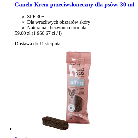
Canelo
Krem przeciwsłoneczny dla psów, 30 ml
SPF 30+
Dla wrażliwych obszarów skóry
Naturalna i bezwonna formuła
59,00 zł
(1 966,67 zł / l)
Dostawa do 11 sierpnia