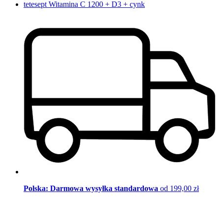
tetesept Witamina C 1200 + D3 + cynk
Polska: Darmowa wysyłka standardowa
od 199,00 zł