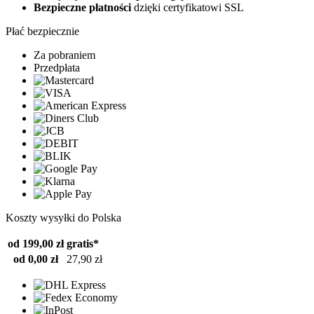
Bezpieczne płatności
dzięki certyfikatowi SSL
Płać bezpiecznie
Za pobraniem
Przedpłata
Koszty wysyłki do Polska
od 199,00 zł
gratis*
od 0,00 zł
27,90 zł