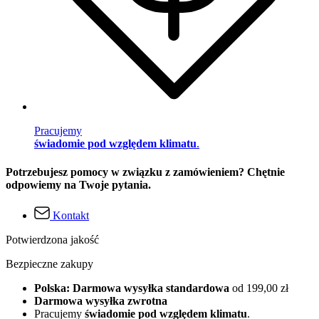
Pracujemy
świadomie pod względem klimatu
.
Potrzebujesz pomocy w związku z zamówieniem? Chętnie
odpowiemy na Twoje pytania.
Kontakt
Potwierdzona jakość
Bezpieczne zakupy
Polska: Darmowa wysyłka standardowa
od 199,00 zł
Darmowa wysyłka zwrotna
Pracujemy
świadomie pod względem klimatu
.