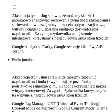
Akceptacja tych usług sprawia, że możemy śledzić i
anonimowo analizować zachowania związane z kliknięciami i
surfowaniem w naszej witrynie w celu optymalizacji naszej
witryny i ciągłego ulepszania ogólnego doświadczenia
użytkownika. Za zgodą użytkownika na tej stronie
internetowej korzystamy z następujących usług stron trzecich:
Google Analytics, Clarity, Google recenzje klientów, A/B-
Testing
Funkcjonalne
Akceptacja tych usług sprawia, że możemy zapewnić
użytkownikowi funkcje wykraczające poza funkcje
podstawowe i umożliwić mu wygodne korzystanie z naszej
witryny internetowej. Za zgodą użytkownika korzystamy w
tej witrynie z następujących usług stron trzecich:
Google Tag Manager, UET (Universal Event Tracking)
Consent Mode od Microsoft, Google Consent Mode, Klarna,