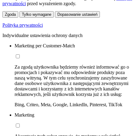
prywatności
przed wyrażeniem zgody.
Zgoda
Tylko wymagane
Dopasowanie ustawień
Polityka prywatności
Indywidualne ustawienia ochrony danych
Marketing per Customer-Match
Za zgodą użytkownika będziemy również informować go o
promocjach i pokazywać mu odpowiednie produkty poza
naszą witryną. W tym celu synchronizujemy zaszyfrowane
dane osobowe użytkownika z następującymi zewnętrznymi
dostawcami i korzystamy z ich internetowych kanałów
reklamowych, jeśli użytkownik korzysta już z ich usług:
Bing, Criteo, Meta, Google, LinkedIn, Pinterest, TikTok
Marketing