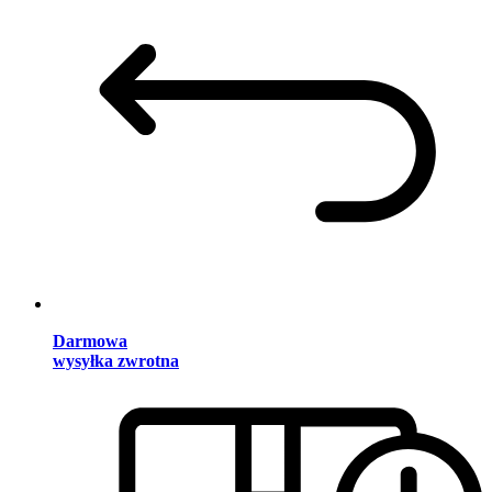
Darmowa
wysyłka zwrotna