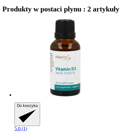
Produkty w postaci płynu : 2 artykuły
Do koszyka
5.0 (1)