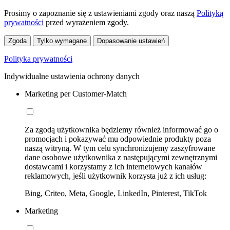
Prosimy o zapoznanie się z ustawieniami zgody oraz naszą
Polityką
prywatności
przed wyrażeniem zgody.
Zgoda
Tylko wymagane
Dopasowanie ustawień
Polityka prywatności
Indywidualne ustawienia ochrony danych
Marketing per Customer-Match
Za zgodą użytkownika będziemy również informować go o
promocjach i pokazywać mu odpowiednie produkty poza
naszą witryną. W tym celu synchronizujemy zaszyfrowane
dane osobowe użytkownika z następującymi zewnętrznymi
dostawcami i korzystamy z ich internetowych kanałów
reklamowych, jeśli użytkownik korzysta już z ich usług:
Bing, Criteo, Meta, Google, LinkedIn, Pinterest, TikTok
Marketing