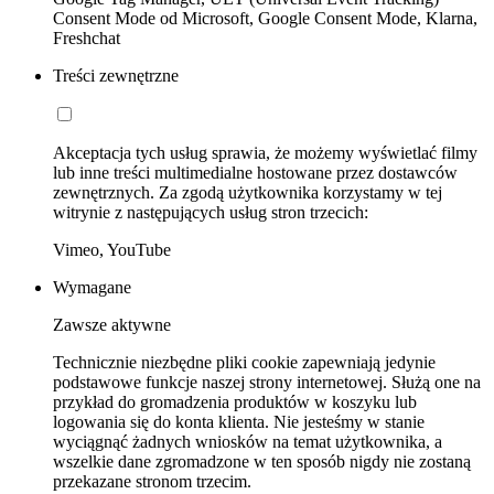
Consent Mode od Microsoft, Google Consent Mode, Klarna,
Freshchat
Treści zewnętrzne
Akceptacja tych usług sprawia, że możemy wyświetlać filmy
lub inne treści multimedialne hostowane przez dostawców
zewnętrznych. Za zgodą użytkownika korzystamy w tej
witrynie z następujących usług stron trzecich:
Vimeo, YouTube
Wymagane
Zawsze aktywne
Technicznie niezbędne pliki cookie zapewniają jedynie
podstawowe funkcje naszej strony internetowej. Służą one na
przykład do gromadzenia produktów w koszyku lub
logowania się do konta klienta. Nie jesteśmy w stanie
wyciągnąć żadnych wniosków na temat użytkownika, a
wszelkie dane zgromadzone w ten sposób nigdy nie zostaną
przekazane stronom trzecim.