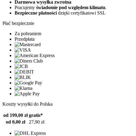
Darmowa wysyłka zwrotna
Pracujemy
świadomie pod względem klimatu
.
Bezpieczne płatności
dzięki certyfikatowi SSL
Płać bezpiecznie
Za pobraniem
Przedpłata
Koszty wysyłki do Polska
od 199,00 zł
gratis*
od 0,00 zł
27,90 zł