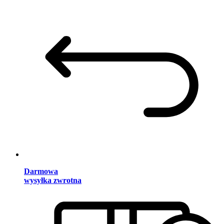
Darmowa
wysyłka zwrotna