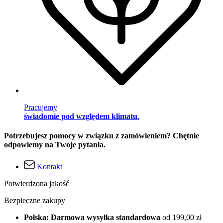
Pracujemy
świadomie pod względem klimatu
.
Potrzebujesz pomocy w związku z zamówieniem? Chętnie
odpowiemy na Twoje pytania.
Kontakt
Potwierdzona jakość
Bezpieczne zakupy
Polska: Darmowa wysyłka standardowa
od 199,00 zł