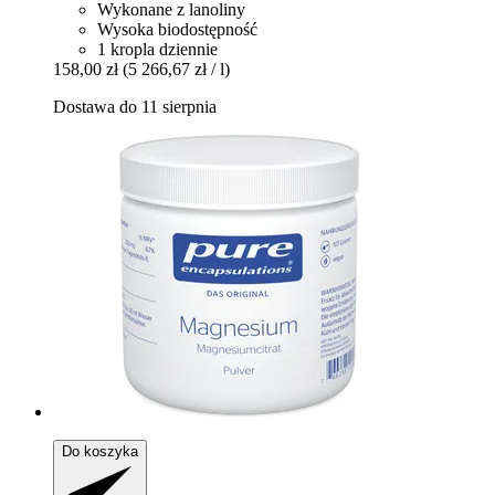
Wykonane z lanoliny
Wysoka biodostępność
1 kropla dziennie
158,00 zł
(5 266,67 zł / l)
Dostawa do 11 sierpnia
Do koszyka