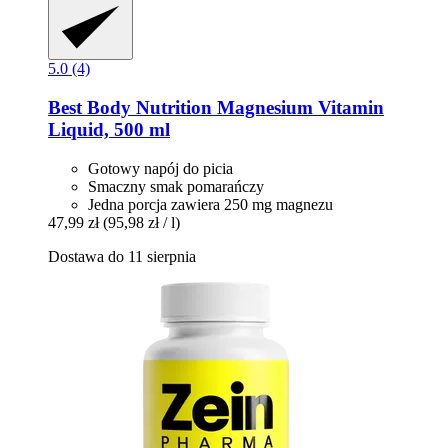
5.0 (4)
Best Body Nutrition
Magnesium Vitamin
Liquid, 500 ml
Gotowy napój do picia
Smaczny smak pomarańczy
Jedna porcja zawiera 250 mg magnezu
47,99 zł
(95,98 zł / l)
Dostawa do 11 sierpnia