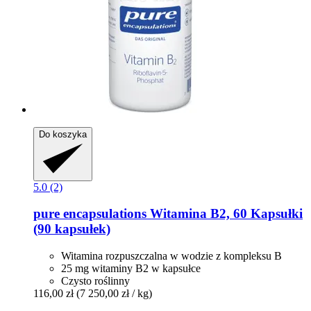
Do koszyka
5.0 (2)
pure encapsulations
Witamina B2, 60 Kapsułki
(90 kapsułek)
Witamina rozpuszczalna w wodzie z kompleksu B
25 mg witaminy B2 w kapsułce
Czysto roślinny
116,00 zł
(7 250,00 zł / kg)