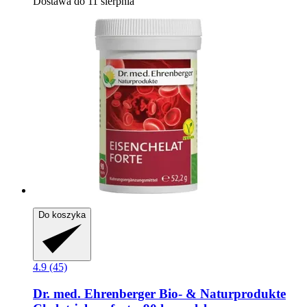
Dostawa do 11 sierpnia
Do koszyka
4.9 (45)
Dr. med. Ehrenberger Bio- & Naturprodukte