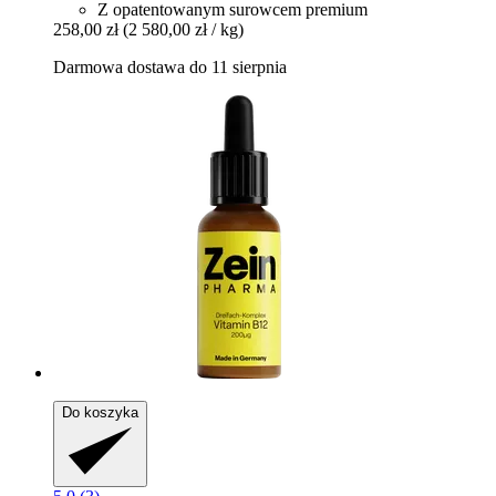
Z opatentowanym surowcem premium
258,00 zł
(2 580,00 zł / kg)
Darmowa dostawa do 11 sierpnia
Do koszyka