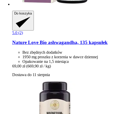
Do koszyka
5.0 (2)
Nature Love
Bio ashwagandha, 135 kapsułek
Bez zbędnych dodatków
1950 mg proszku z korzenia w dawce dziennej
Opakowanie na 1,5 miesiąca
69,00 zł
(669,90 zł / kg)
Dostawa do 11 sierpnia