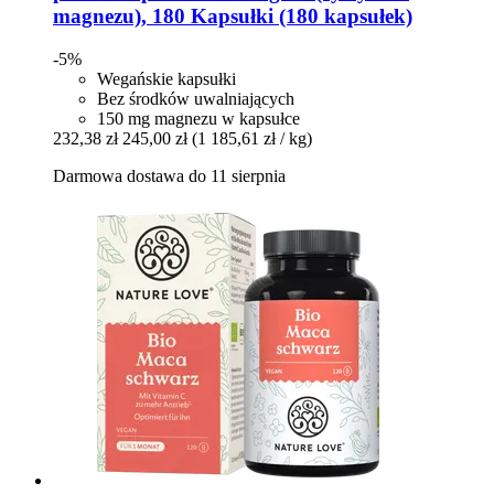
magnezu), 180 Kapsułki (180 kapsułek)
-5%
Wegańskie kapsułki
Bez środków uwalniających
150 mg magnezu w kapsułce
232,38 zł
245,00 zł
(1 185,61 zł / kg)
Darmowa dostawa do 11 sierpnia