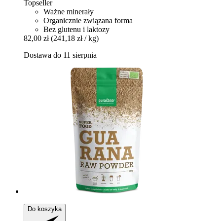
Topseller
Ważne minerały
Organicznie związana forma
Bez glutenu i laktozy
82,00 zł
(241,18 zł / kg)
Dostawa do 11 sierpnia
Do koszyka