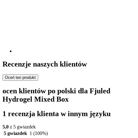
Recenzje naszych klientów
Oceń ten produkt
ocen klientów po polski dla Fjuled
Hydrogel Mixed Box
1 recenzja klienta w innym języku
5,0
z 5 gwiazdek
5 gwiazdek
1
(100%)