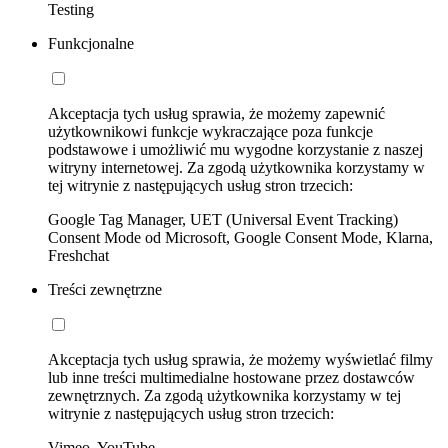
Testing
Funkcjonalne
Akceptacja tych usług sprawia, że możemy zapewnić
użytkownikowi funkcje wykraczające poza funkcje
podstawowe i umożliwić mu wygodne korzystanie z naszej
witryny internetowej. Za zgodą użytkownika korzystamy w
tej witrynie z następujących usług stron trzecich:
Google Tag Manager, UET (Universal Event Tracking)
Consent Mode od Microsoft, Google Consent Mode, Klarna,
Freshchat
Treści zewnętrzne
Akceptacja tych usług sprawia, że możemy wyświetlać filmy
lub inne treści multimedialne hostowane przez dostawców
zewnętrznych. Za zgodą użytkownika korzystamy w tej
witrynie z następujących usług stron trzecich:
Vimeo, YouTube