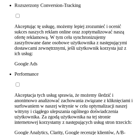
Rozszerzony Conversion-Tracking
Akceptując tę usługę, możemy lepiej zrozumieć i ocenić
sukces naszych reklam online oraz zoptymalizować naszą
ofertę reklamową. W tym celu synchronizujemy
zaszyfrowane dane osobowe użytkownika z następującymi
dostawcami zewnętrznymi, jeśli użytkownik korzysta już z
ich usług:
Google Ads
Performance
Akceptacja tych usług sprawia, że możemy śledzić i
anonimowo analizować zachowania związane z kliknięciami i
surfowaniem w naszej witrynie w celu optymalizacji naszej
witryny i ciągłego ulepszania ogólnego doświadczenia
użytkownika. Za zgodą użytkownika na tej stronie
internetowej korzystamy z następujących usług stron trzecich:
Google Analytics, Clarity, Google recenzje klientów, A/B-