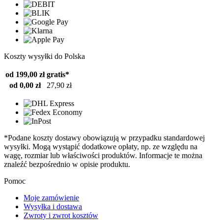
Koszty wysyłki do Polska
od 199,00 zł
gratis*
od 0,00 zł
27,90 zł
*Podane koszty dostawy obowiązują w przypadku standardowej
wysyłki. Mogą wystąpić dodatkowe opłaty, np. ze względu na
wagę, rozmiar lub właściwości produktów. Informacje te można
znaleźć bezpośrednio w opisie produktu.
Pomoc
Moje zamówienie
Wysyłka i dostawa
Zwroty i zwrot kosztów