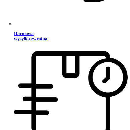
Darmowa
wysyłka zwrotna