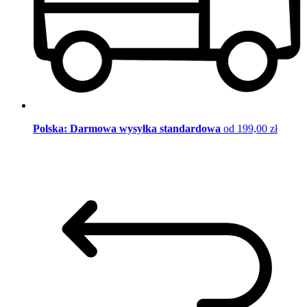
Polska: Darmowa wysyłka standardowa
od 199,00 zł