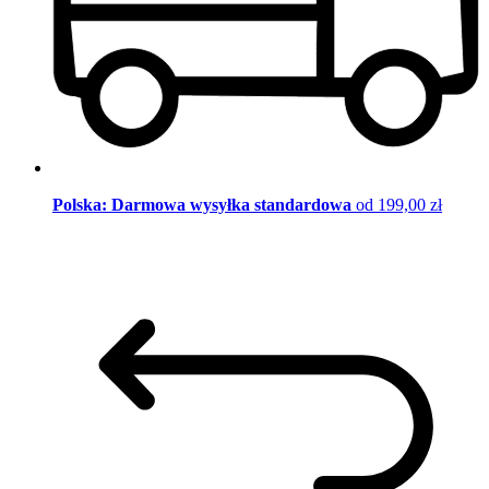
Polska: Darmowa wysyłka standardowa
od 199,00 zł