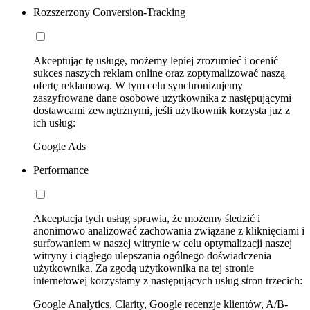
Rozszerzony Conversion-Tracking
Akceptując tę usługę, możemy lepiej zrozumieć i ocenić
sukces naszych reklam online oraz zoptymalizować naszą
ofertę reklamową. W tym celu synchronizujemy
zaszyfrowane dane osobowe użytkownika z następującymi
dostawcami zewnętrznymi, jeśli użytkownik korzysta już z
ich usług:
Google Ads
Performance
Akceptacja tych usług sprawia, że możemy śledzić i
anonimowo analizować zachowania związane z kliknięciami i
surfowaniem w naszej witrynie w celu optymalizacji naszej
witryny i ciągłego ulepszania ogólnego doświadczenia
użytkownika. Za zgodą użytkownika na tej stronie
internetowej korzystamy z następujących usług stron trzecich:
Google Analytics, Clarity, Google recenzje klientów, A/B-