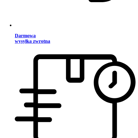
Darmowa
wysyłka zwrotna