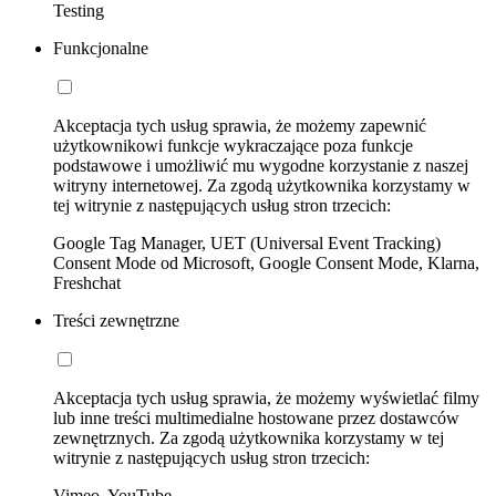
Testing
Funkcjonalne
Akceptacja tych usług sprawia, że możemy zapewnić
użytkownikowi funkcje wykraczające poza funkcje
podstawowe i umożliwić mu wygodne korzystanie z naszej
witryny internetowej. Za zgodą użytkownika korzystamy w
tej witrynie z następujących usług stron trzecich:
Google Tag Manager, UET (Universal Event Tracking)
Consent Mode od Microsoft, Google Consent Mode, Klarna,
Freshchat
Treści zewnętrzne
Akceptacja tych usług sprawia, że możemy wyświetlać filmy
lub inne treści multimedialne hostowane przez dostawców
zewnętrznych. Za zgodą użytkownika korzystamy w tej
witrynie z następujących usług stron trzecich:
Vimeo, YouTube