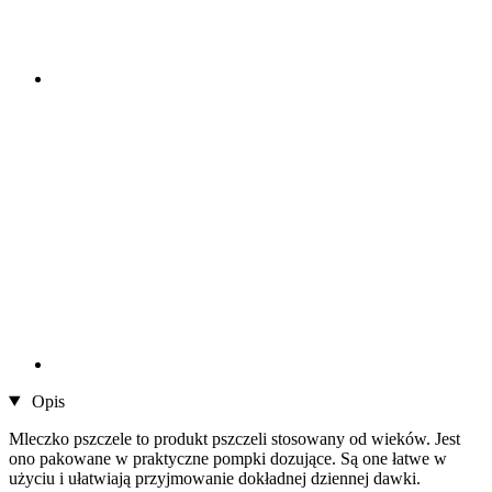
Opis
Mleczko pszczele to produkt pszczeli stosowany od wieków. Jest
ono pakowane w praktyczne pompki dozujące. Są one łatwe w
użyciu i ułatwiają przyjmowanie dokładnej dziennej dawki.