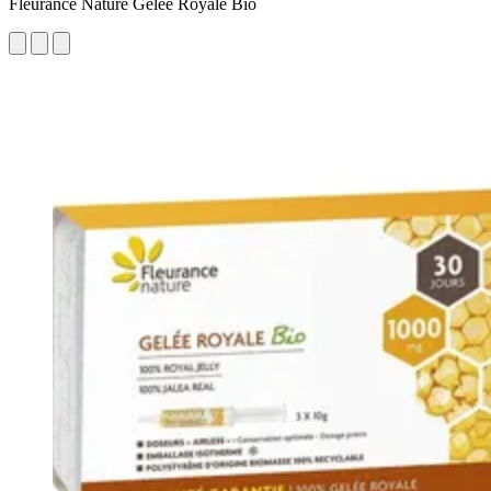
Fleurance Nature Gelée Royale Bio