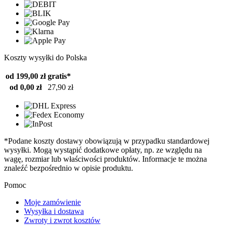
Koszty wysyłki do Polska
od 199,00 zł
gratis*
od 0,00 zł
27,90 zł
*Podane koszty dostawy obowiązują w przypadku standardowej
wysyłki. Mogą wystąpić dodatkowe opłaty, np. ze względu na
wagę, rozmiar lub właściwości produktów. Informacje te można
znaleźć bezpośrednio w opisie produktu.
Pomoc
Moje zamówienie
Wysyłka i dostawa
Zwroty i zwrot kosztów