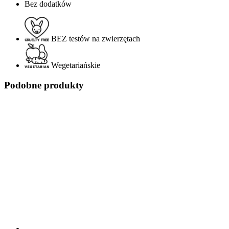
Bez dodatków
BEZ testów na zwierzętach
Wegetariańskie
Podobne produkty