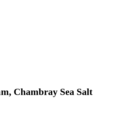
mm, Chambray Sea Salt