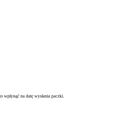
to wpłynąć na datę wysłania paczki.