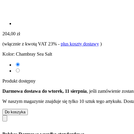
204,00 zł
(włącznie z kwotą VAT 23%
-
plus koszty dostawy
)
Kolor:
Chambray Sea Salt
Produkt dostępny
Darmowa dostawa do wtorek, 11 sierpnia
, jeśli zamówienie zosta
W naszym magazynie znajduje się tylko 10 sztuk tego artykułu. Dosta
Do koszyka